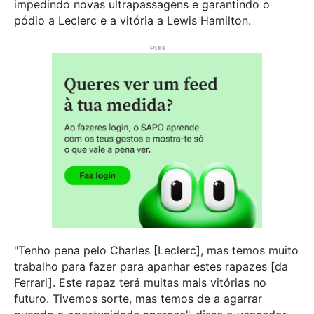
impedindo novas ultrapassagens e garantindo o
pódio a Leclerc e a vitória a Lewis Hamilton.
"Tenho pena pelo Charles [Leclerc], mas temos muito
trabalho para fazer para apanhar estes rapazes [da
Ferrari]. Este rapaz terá muitas mais vitórias no
futuro. Tivemos sorte, mas temos de a agarrar