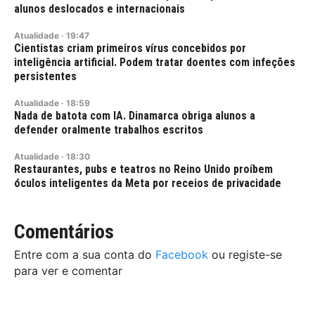
alunos deslocados e internacionais
Atualidade
·
19:47
Cientistas criam primeiros vírus concebidos por
inteligência artificial. Podem tratar doentes com infeções
persistentes
Atualidade
·
18:59
Nada de batota com IA. Dinamarca obriga alunos a
defender oralmente trabalhos escritos
Atualidade
·
18:30
Restaurantes, pubs e teatros no Reino Unido proíbem
óculos inteligentes da Meta por receios de privacidade
Comentários
Entre com a sua conta do
Facebook
ou registe-se
para ver e comentar