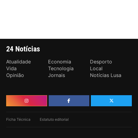
24 Notícias
Atualidade
Economia
Desporto
Vida
Tecnologia
Local
Opinião
Jornais
Notícias Lusa
Ficha Técnica
Estatuto editorial