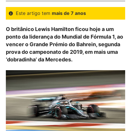
Este artigo tem
mais de 7 anos
O britânico Lewis Hamilton ficou hoje a um
ponto da liderança do Mundial de Fórmula 1, ao
vencer o Grande Prémio do Bahrein, segunda
prova do campeonato de 2019, em mais uma
‘dobradinha’ da Mercedes.