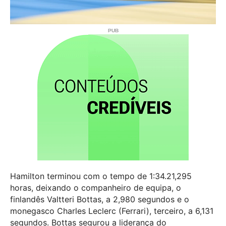
Hamilton terminou com o tempo de 1:34.21,295
horas, deixando o companheiro de equipa, o
finlandês Valtteri Bottas, a 2,980 segundos e o
monegasco Charles Leclerc (Ferrari), terceiro, a 6,131
segundos. Bottas segurou a liderança do