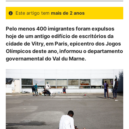
Este artigo tem
mais de 2 anos
Pelo menos 400 imigrantes foram expulsos
hoje de um antigo edifício de escritórios da
cidade de Vitry, em Paris, epicentro dos Jogos
Olímpicos deste ano, informou o departamento
governamental do Val du Marne.