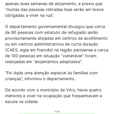
apenas duas semanas de alojamento, e previu que
“muitas das pessoas retiradas hoje serão em breve
obrigadas a viver na rua”.
O departamento governamental divulgou que cerca
de 90 pessoas com estatuto de refugiado serão
provisoriamente alojadas em centros de acolhimento
ou em centros administrativos de curta duração
(CAES, sigla em francês) na região parisiense e cerca
de 100 pessoas em situação “vulnerável” foram
realojadas em “alojamentos adaptados”.
“Foi dada uma atenção especial às famílias com
crianças”, informou o departamento.
De acordo com o município de Vitry, havia quatro
menores a viver na ocupação que frequentavam a
escola na cidade.