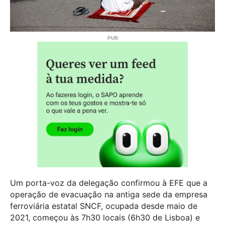
Um porta-voz da delegação confirmou à EFE que a
operação de evacuação na antiga sede da empresa
ferroviária estatal SNCF, ocupada desde maio de
2021, começou às 7h30 locais (6h30 de Lisboa) e