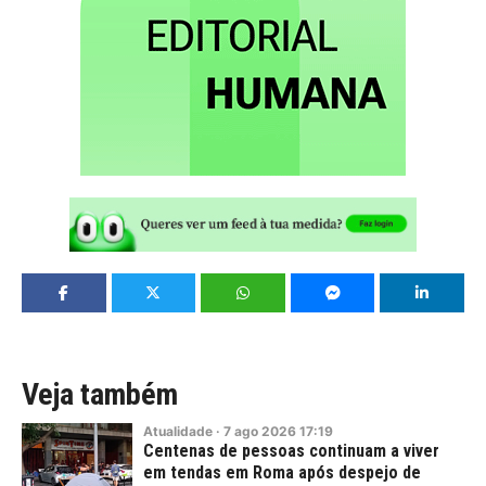
Veja também
Atualidade
·
7
ago
2026
17:19
Centenas de pessoas continuam a viver
em tendas em Roma após despejo de