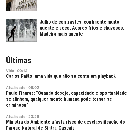
Julho de contrastes: continente muito
quente e seco, Açores frios e chuvosos,
Madeira mais quente
Últimas
Vida
·
09:13
Carlos Paião: uma vida que não se conta em playback
Atualidade
·
09:02
Paulo Finuras: "Quando desejo, capacidade e oportunidade
se alinham, qualquer mente humana pode tornar-se
criminosa"
Atualidade
·
23:26
Ministra do Ambiente afasta risco de desclassificação do
Parque Natural de Sintra-Cascais