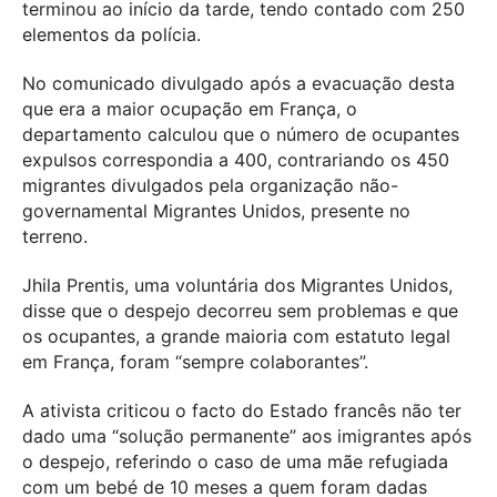
terminou ao início da tarde, tendo contado com 250
elementos da polícia.
No comunicado divulgado após a evacuação desta
que era a maior ocupação em França, o
departamento calculou que o número de ocupantes
expulsos correspondia a 400, contrariando os 450
migrantes divulgados pela organização não-
governamental Migrantes Unidos, presente no
terreno.
Jhila Prentis, uma voluntária dos Migrantes Unidos,
disse que o despejo decorreu sem problemas e que
os ocupantes, a grande maioria com estatuto legal
em França, foram “sempre colaborantes”.
A ativista criticou o facto do Estado francês não ter
dado uma “solução permanente” aos imigrantes após
o despejo, referindo o caso de uma mãe refugiada
com um bebé de 10 meses a quem foram dadas