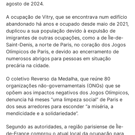
agosto de 2024.
A ocupação de Vitry, que se encontrava num edifício
abandonado há anos e ocupado desde maio de 2021,
duplicou a sua população devido à expulsão de
imigrantes de outras ocupações, como a de Île-de-
Saint-Denis, a norte de Paris, no coração dos Jogos
Olímpicos de Paris, e devido ao encerramento de
numerosos abrigos para pessoas em situação
precária na cidade.
O coletivo Reverso da Medalha, que reúne 80
organizações não-governamentais (ONGs) que se
opõem aos impactos negativos dos Jogos Olímpicos,
denuncia há meses “uma limpeza social” de Paris e
dos seus arredores para esconder “a miséria, a
mendicidade e a solidariedade”.
Segundo as autoridades, a região parisiense de Île-
de-France comprou o atual local da ocupação para