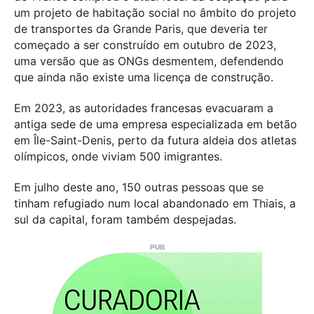
um projeto de habitação social no âmbito do projeto
de transportes da Grande Paris, que deveria ter
começado a ser construído em outubro de 2023,
uma versão que as ONGs desmentem, defendendo
que ainda não existe uma licença de construção.
Em 2023, as autoridades francesas evacuaram a
antiga sede de uma empresa especializada em betão
em Île-Saint-Denis, perto da futura aldeia dos atletas
olímpicos, onde viviam 500 imigrantes.
Em julho deste ano, 150 outras pessoas que se
tinham refugiado num local abandonado em Thiais, a
sul da capital, foram também despejadas.