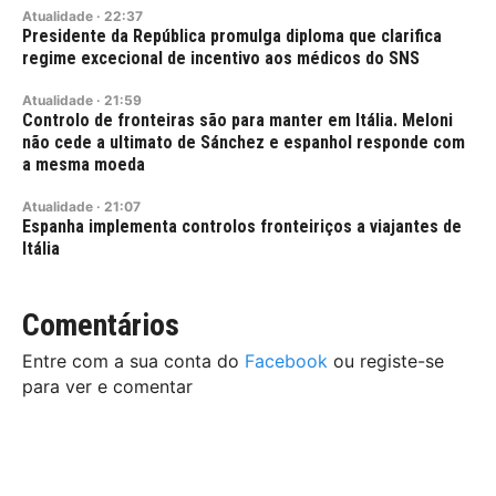
Atualidade
·
22:37
Presidente da República promulga diploma que clarifica
regime excecional de incentivo aos médicos do SNS
Atualidade
·
21:59
Controlo de fronteiras são para manter em Itália. Meloni
não cede a ultimato de Sánchez e espanhol responde com
a mesma moeda
Atualidade
·
21:07
Espanha implementa controlos fronteiriços a viajantes de
Itália
Comentários
Entre com a sua conta do
Facebook
ou registe-se
para ver e comentar