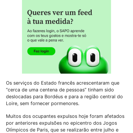
Os serviços do Estado francês acrescentaram que
“cerca de uma centena de pessoas” tinham sido
deslocadas para Bordéus e para a região central do
Loire, sem fornecer pormenores.
Muitos dos ocupantes expulsos hoje foram afetados
por anteriores expulsões no epicentro dos Jogos
Olímpicos de Paris, que se realizarão entre julho e