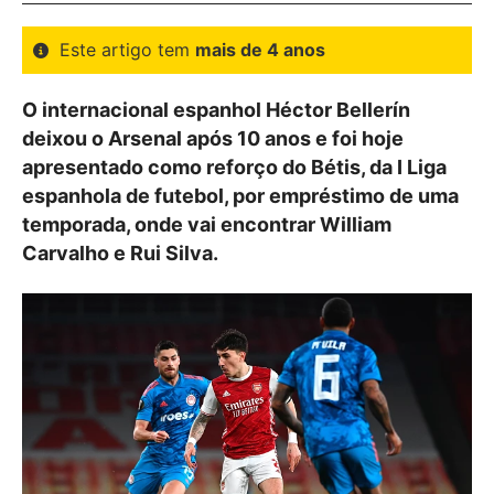
Este artigo tem
mais de 4 anos
O internacional espanhol Héctor Bellerín
deixou o Arsenal após 10 anos e foi hoje
apresentado como reforço do Bétis, da I Liga
espanhola de futebol, por empréstimo de uma
temporada, onde vai encontrar William
Carvalho e Rui Silva.