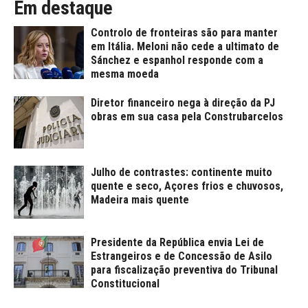
Em destaque
Controlo de fronteiras são para manter
em Itália. Meloni não cede a ultimato de
Sánchez e espanhol responde com a
mesma moeda
Diretor financeiro nega à direção da PJ
obras em sua casa pela Construbarcelos
Julho de contrastes: continente muito
quente e seco, Açores frios e chuvosos,
Madeira mais quente
Presidente da República envia Lei de
Estrangeiros e de Concessão de Asilo
para fiscalização preventiva do Tribunal
Constitucional