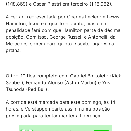
(1:18.869) e Oscar Piastri em terceiro (1:18.982).
A Ferrari, representada por Charles Leclerc e Lewis
Hamilton, ficou em quarto e quinto, mas uma
penalidade fará com que Hamilton parta da décima
posição. Com isso, George Russell e Antonelli, da
Mercedes, sobem para quinto e sexto lugares na
grelha.
O top-10 fica completo com Gabriel Bortoleto (Kick
Sauber), Fernando Alonso (Aston Martin) e Yuki
Tsunoda (Red Bull).
A corrida está marcada para este domingo, às 14
horas, e Verstappen parte assim numa posição
privilegiada para tentar manter a liderança.