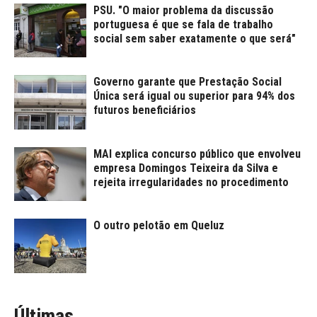
PSU. "O maior problema da discussão
portuguesa é que se fala de trabalho
social sem saber exatamente o que será"
Governo garante que Prestação Social
Única será igual ou superior para 94% dos
futuros beneficiários
MAI explica concurso público que envolveu
empresa Domingos Teixeira da Silva e
rejeita irregularidades no procedimento
O outro pelotão em Queluz
Últimas