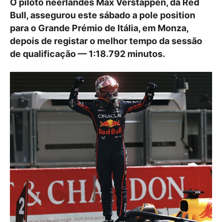
O piloto neerlandês Max Verstappen, da Red
Bull, assegurou este sábado a pole position
para o Grande Prémio de Itália, em Monza,
depois de registar o melhor tempo da sessão
de qualificação — 1:18.792 minutos.