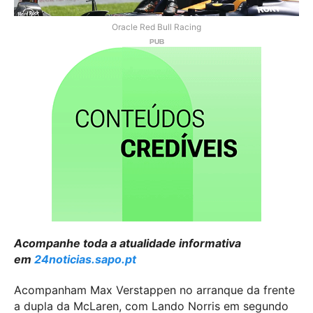
Oracle Red Bull Racing
Acompanhe toda a atualidade informativa
em
24noticias.sapo.pt
Acompanham Max Verstappen no arranque da frente
a dupla da McLaren, com Lando Norris em segundo