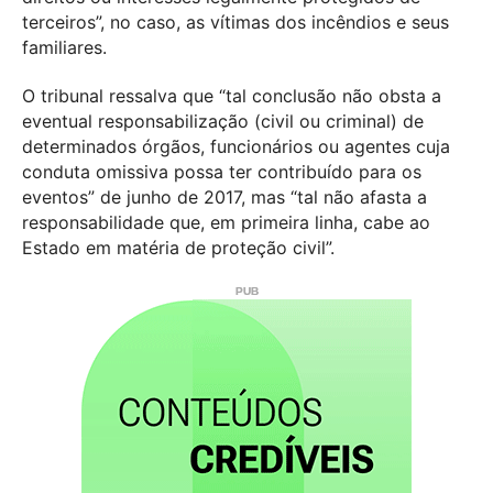
terceiros”, no caso, as vítimas dos incêndios e seus
familiares.
O tribunal ressalva que “tal conclusão não obsta a
eventual responsabilização (civil ou criminal) de
determinados órgãos, funcionários ou agentes cuja
conduta omissiva possa ter contribuído para os
eventos” de junho de 2017, mas “tal não afasta a
responsabilidade que, em primeira linha, cabe ao
Estado em matéria de proteção civil”.