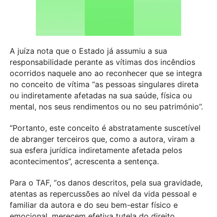
A juíza nota que o Estado já assumiu a sua
responsabilidade perante as vítimas dos incêndios
ocorridos naquele ano ao reconhecer que se integra
no conceito de vítima “as pessoas singulares direta
ou indiretamente afetadas na sua saúde, física ou
mental, nos seus rendimentos ou no seu património”.
“Portanto, este conceito é abstratamente suscetível
de abranger terceiros que, como a autora, viram a
sua esfera jurídica indiretamente afetada pelos
acontecimentos”, acrescenta a sentença.
Para o TAF, “os danos descritos, pela sua gravidade,
atentas as repercussões ao nível da vida pessoal e
familiar da autora e do seu bem-estar físico e
emocional, merecem efetiva tutela do direito,