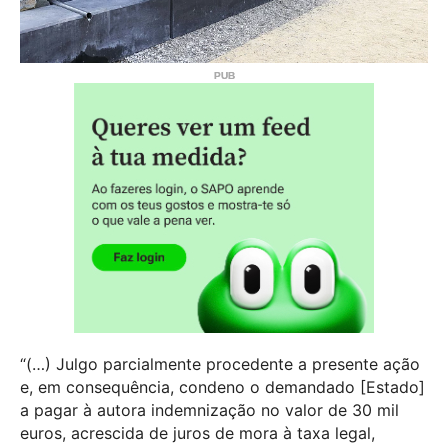
“(…) Julgo parcialmente procedente a presente ação
e, em consequência, condeno o demandado [Estado]
a pagar à autora indemnização no valor de 30 mil
euros, acrescida de juros de mora à taxa legal,