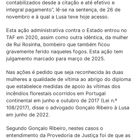
contabilizados desde a citação e até efetivo e
integral pagamento”, lê-se na sentença, de 26 de
novembro e à qual a Lusa teve hoje acesso.
Esta ação administrativa contra o Estado entrou no
TAF em 2020, assim como outra idêntica, da mulher
de Rui Rosinha, bombeiro que também ficou
gravemente ferido naqueles fogos. Esta ação tem
julgamento marcado para março de 2025.
Nas ações é pedido que seja reconhecida às duas
mulheres a qualidade de vítima ao abrigo do diploma
que estabelece medidas de apoio às vítimas dos
incêndios florestais ocorridos em Portugal
continental em junho e outubro de 2017 (Lei n.º
108/2017), disse o advogado Gonçalo Ribeiro à Lusa
em junho de 2022.
Segundo Gonçalo Ribeiro, nestes casos o
entendimento da Provedoria de Justiça foi de que as