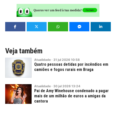
Veja também
Atualidade
·
31
jul
2026
10:58
Quatro pessoas detidas por incêndios em
camiões e fogos rurais em Braga
Atualidade
·
30
jul
2026
13:24
Pai de Amy Winehouse condenado a pagar
mais de um milhão de euros a amigas da
cantora