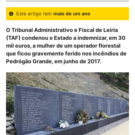
Este artigo tem
mais de um ano
O Tribunal Administrativo e Fiscal de Leiria
(TAF) condenou o Estado a indemnizar, em 30
mil euros, a mulher de um operador florestal
que ficou gravemente ferido nos incêndios de
Pedrógão Grande, em junho de 2017.