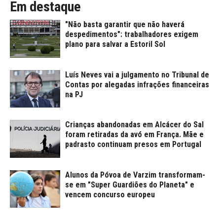
Em destaque
"Não basta garantir que não haverá
despedimentos": trabalhadores exigem
plano para salvar a Estoril Sol
Luís Neves vai a julgamento no Tribunal de
Contas por alegadas infrações financeiras
na PJ
Crianças abandonadas em Alcácer do Sal
foram retiradas da avó em França. Mãe e
padrasto continuam presos em Portugal
Alunos da Póvoa de Varzim transformam-
se em "Super Guardiões do Planeta" e
vencem concurso europeu