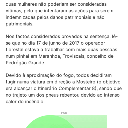
duas mulheres não poderiam ser consideradas
vítimas, pelo que intentaram as ações para serem
indemnizadas pelos danos patrimoniais e não
patrimoniais.
Nos factos considerados provados na sentença, lê-
se que no dia 17 de junho de 2017 o operador
florestal estava a trabalhar com mais duas pessoas
num pinhal em Maranhoa, Troviscais, concelho de
Pedrógão Grande.
Devido à aproximação do fogo, todos decidiram
fugir numa viatura em direção a Mosteiro (o objetivo
era alcançar o Itinerário Complementar 8), sendo que
no trajeto um dos pneus rebentou devido ao intenso
calor do incêndio.