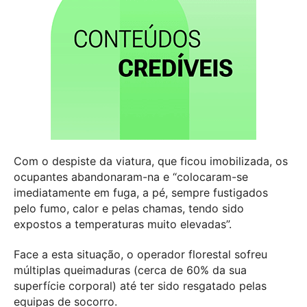
Com o despiste da viatura, que ficou imobilizada, os
ocupantes abandonaram-na e “colocaram-se
imediatamente em fuga, a pé, sempre fustigados
pelo fumo, calor e pelas chamas, tendo sido
expostos a temperaturas muito elevadas”.
Face a esta situação, o operador florestal sofreu
múltiplas queimaduras (cerca de 60% da sua
superfície corporal) até ter sido resgatado pelas
equipas de socorro.