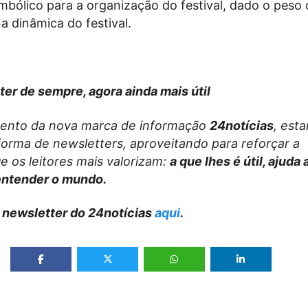
imbólico para a organização do festival, dado o peso 
 dinâmica do festival.
ter de sempre, agora ainda mais útil
ento da nova marca de informação
24notícias
, est
forma de newsletters, aproveitando para reforçar a
e os leitores mais valorizam:
a que lhes é útil, ajuda
entender o mundo.
 newsletter do 24notícias
aqui
.