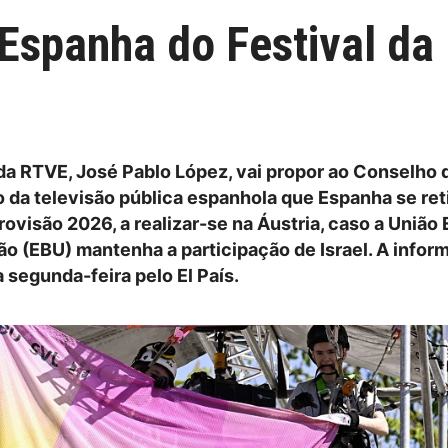
Espanha do Festival da 
da RTVE, José Pablo López, vai propor ao Conselho 
 da televisão pública espanhola que Espanha se ret
rovisão 2026, a realizar-se na Áustria, caso a União
ão (EBU) mantenha a participação de Israel. A infor
 segunda-feira pelo El País.