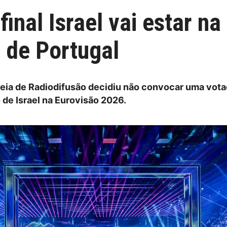
final Israel vai estar n
 de Portugal
eia de Radiodifusão decidiu não convocar uma vot
 de Israel na Eurovisão 2026.