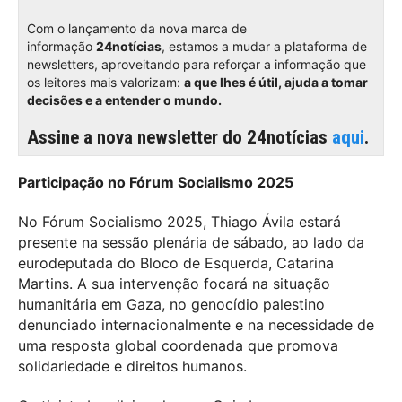
Com o lançamento da nova marca de
informação
24notícias
, estamos a mudar a plataforma de
newsletters, aproveitando para reforçar a informação que
os leitores mais valorizam:
a que lhes é útil, ajuda a tomar
decisões e a entender o mundo.
Assine a nova newsletter do 24notícias
aqui
.
Participação no Fórum Socialismo 2025
No Fórum Socialismo 2025, Thiago Ávila estará
presente na sessão plenária de sábado, ao lado da
eurodeputada do Bloco de Esquerda, Catarina
Martins. A sua intervenção focará na situação
humanitária em Gaza, no genocídio palestino
denunciado internacionalmente e na necessidade de
uma resposta global coordenada que promova
solidariedade e direitos humanos.