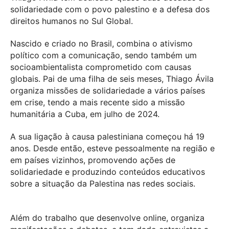
solidariedade com o povo palestino e a defesa dos
direitos humanos no Sul Global.
Nascido e criado no Brasil, combina o ativismo
político com a comunicação, sendo também um
socioambientalista comprometido com causas
globais. Pai de uma filha de seis meses, Thiago Ávila
organiza missões de solidariedade a vários países
em crise, tendo a mais recente sido a missão
humanitária a Cuba, em julho de 2024.
A sua ligação à causa palestiniana começou há 19
anos. Desde então, esteve pessoalmente na região e
em países vizinhos, promovendo ações de
solidariedade e produzindo conteúdos educativos
sobre a situação da Palestina nas redes sociais.
Além do trabalho que desenvolve online, organiza