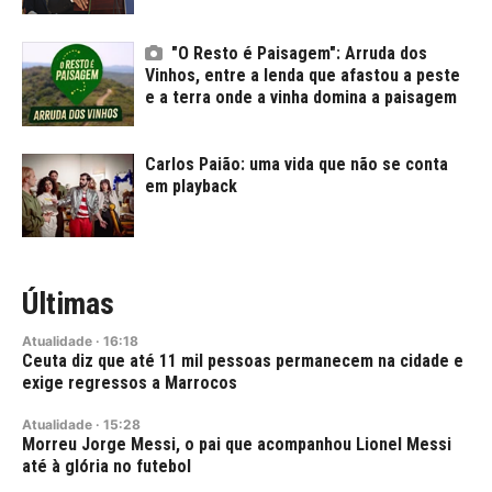
"O Resto é Paisagem": Arruda dos
Vinhos, entre a lenda que afastou a peste
e a terra onde a vinha domina a paisagem
Carlos Paião: uma vida que não se conta
em playback
Últimas
Atualidade
·
16:18
Ceuta diz que até 11 mil pessoas permanecem na cidade e
exige regressos a Marrocos
Atualidade
·
15:28
Morreu Jorge Messi, o pai que acompanhou Lionel Messi
até à glória no futebol