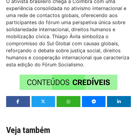
O ativista brasileiro chega a Coimbra com uma
experiência consolidada no ativismo internacional e
uma rede de contactos globais, oferecendo aos
participantes do fórum uma perspetiva única sobre
solidariedade internacional, direitos humanos e
mobilização cívica. Thiago Ávila simboliza o
compromisso do Sul Global com causas globais,
reforçando o debate sobre justiça social, direitos
humanos e cooperação internacional que caracteriza
esta edição do Fórum Socialismo.
Veja também