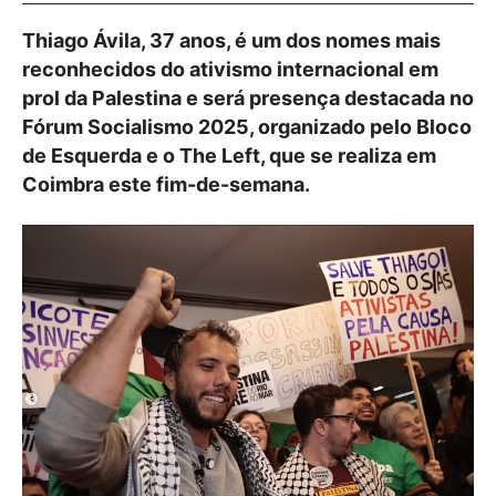
Thiago Ávila, 37 anos, é um dos nomes mais
reconhecidos do ativismo internacional em
prol da Palestina e será presença destacada no
Fórum Socialismo 2025, organizado pelo Bloco
de Esquerda e o The Left, que se realiza em
Coimbra este fim-de-semana.