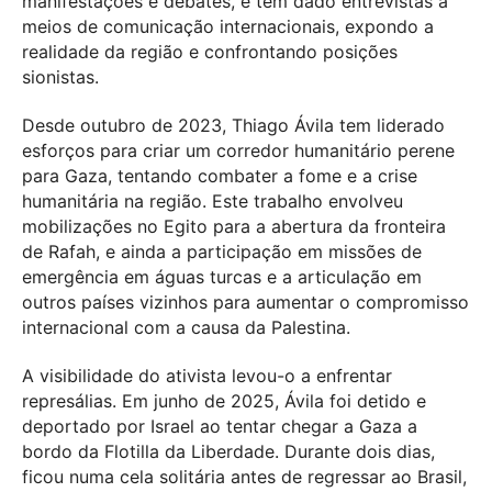
manifestações e debates, e tem dado entrevistas a
meios de comunicação internacionais, expondo a
realidade da região e confrontando posições
sionistas.
Desde outubro de 2023, Thiago Ávila tem liderado
esforços para criar um corredor humanitário perene
para Gaza, tentando combater a fome e a crise
humanitária na região. Este trabalho envolveu
mobilizações no Egito para a abertura da fronteira
de Rafah, e ainda a participação em missões de
emergência em águas turcas e a articulação em
outros países vizinhos para aumentar o compromisso
internacional com a causa da Palestina.
A visibilidade do ativista levou-o a enfrentar
represálias. Em junho de 2025, Ávila foi detido e
deportado por Israel ao tentar chegar a Gaza a
bordo da Flotilla da Liberdade. Durante dois dias,
ficou numa cela solitária antes de regressar ao Brasil,