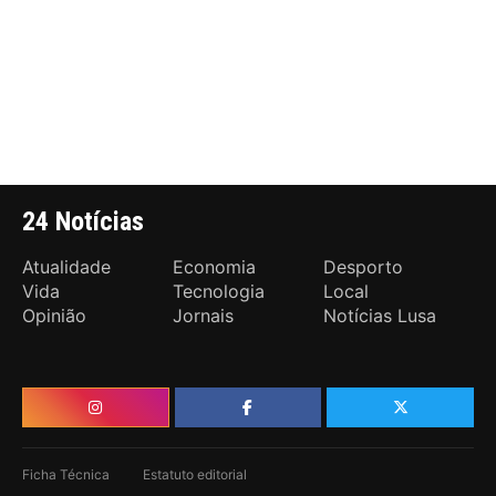
24 Notícias
Atualidade
Economia
Desporto
Vida
Tecnologia
Local
Opinião
Jornais
Notícias Lusa
Ficha Técnica
Estatuto editorial