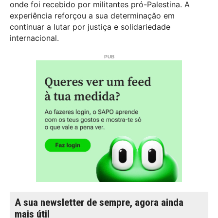
onde foi recebido por militantes pró-Palestina. A
experiência reforçou a sua determinação em
continuar a lutar por justiça e solidariedade
internacional.
A sua newsletter de sempre, agora ainda
mais útil