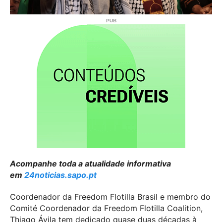
Acompanhe toda a atualidade informativa
em
24noticias.sapo.pt
Coordenador da Freedom Flotilla Brasil e membro do
Comité Coordenador da Freedom Flotilla Coalition,
Thiago Ávila tem dedicado quase duas décadas à