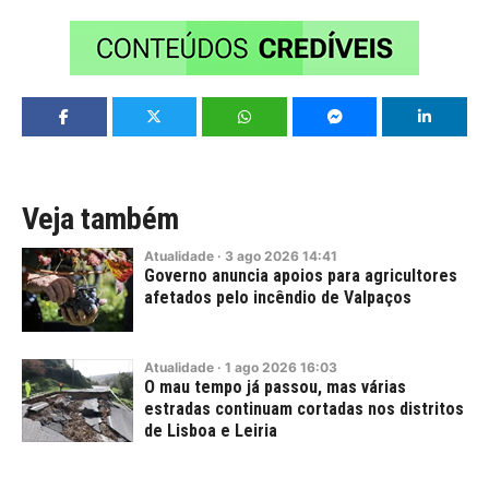
Veja também
Atualidade
·
3
ago
2026
14:41
Governo anuncia apoios para agricultores
afetados pelo incêndio de Valpaços
Atualidade
·
1
ago
2026
16:03
O mau tempo já passou, mas várias
estradas continuam cortadas nos distritos
de Lisboa e Leiria