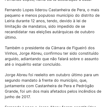
Fernando Lopes liderou Castanheira de Pera, o mais
pequeno e menos populoso município do distrito de
Leiria durante 12 anos, tendo, devido à lei de
limitação de mandatos, sido impedido de se
recandidatar nas eleições autárquicas de outubro
último.
Também o presidente da Câmara de Figueiró dos
Vinhos, Jorge Abreu, confirmou ter sido constituído
arguido, adiantando que não falará sobre o assunto
até o inquérito estar concluído.
Jorge Abreu foi reeleito em outubro último para um
segundo mandato à frente do município, que,
juntamente com Castanheira de Pera e Pedrógão
Grande, foi um dos mais afetados pelos incêndios de
junho de 2017.