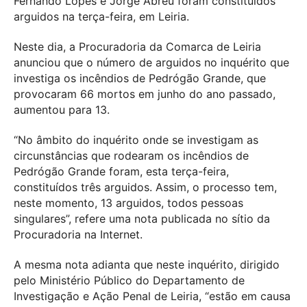
Fernando Lopes e Jorge Abreu foram constituídos
arguidos na terça-feira, em Leiria.
Neste dia, a Procuradoria da Comarca de Leiria
anunciou que o número de arguidos no inquérito que
investiga os incêndios de Pedrógão Grande, que
provocaram 66 mortos em junho do ano passado,
aumentou para 13.
“No âmbito do inquérito onde se investigam as
circunstâncias que rodearam os incêndios de
Pedrógão Grande foram, esta terça-feira,
constituídos três arguidos. Assim, o processo tem,
neste momento, 13 arguidos, todos pessoas
singulares”, refere uma nota publicada no sítio da
Procuradoria na Internet.
A mesma nota adianta que neste inquérito, dirigido
pelo Ministério Público do Departamento de
Investigação e Ação Penal de Leiria, “estão em causa