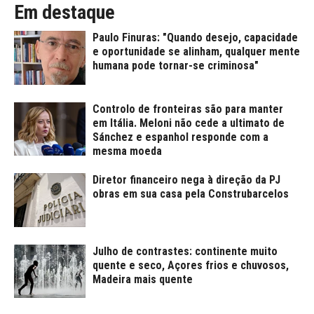
Em destaque
Paulo Finuras: "Quando desejo, capacidade
e oportunidade se alinham, qualquer mente
humana pode tornar-se criminosa"
Controlo de fronteiras são para manter
em Itália. Meloni não cede a ultimato de
Sánchez e espanhol responde com a
mesma moeda
Diretor financeiro nega à direção da PJ
obras em sua casa pela Construbarcelos
Julho de contrastes: continente muito
quente e seco, Açores frios e chuvosos,
Madeira mais quente