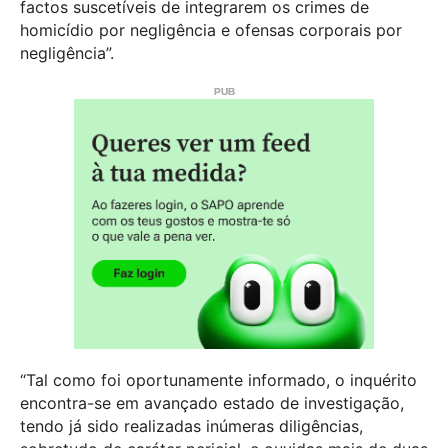
factos suscetíveis de integrarem os crimes de
homicídio por negligência e ofensas corporais por
negligência”.
“Tal como foi oportunamente informado, o inquérito
encontra-se em avançado estado de investigação,
tendo já sido realizadas inúmeras diligências,