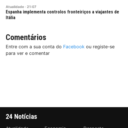
Atualidade
·
21:07
Espanha implementa controlos fronteiriços a viajantes de
Itália
Comentários
Entre com a sua conta do
Facebook
ou registe-se
para ver e comentar
24 Notícias