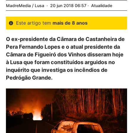
MadreMedia / Lusa
20
jun
2018
06:57
Atualidade
Este artigo tem
mais de 8 anos
O ex-presidente da Câmara de Castanheira de
Pera Fernando Lopes e o atual presidente da
Câmara de Figueiró dos Vinhos disseram hoje
à Lusa que foram constituídos arguidos no
inquérito que investiga os incêndios de
Pedrógão Grande.