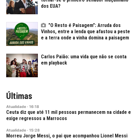
dos EUA?
"O Resto é Paisagem": Arruda dos
Vinhos, entre a lenda que afastou a peste
e a terra onde a vinha domina a paisagem
Carlos Paião: uma vida que não se conta
em playback
Últimas
Atualidade
·
16:18
Ceuta diz que até 11 mil pessoas permanecem na cidade e
exige regressos a Marrocos
Atualidade
·
15:28
Morreu Jorge Messi, o pai que acompanhou Lionel Messi