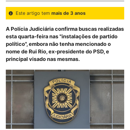
Este artigo tem
mais de 3 anos
A Polícia Judiciária confirma buscas realizadas
esta quarta-feira nas "instalações de partido
político", embora não tenha mencionado o
nome de Rui Rio, ex-presidente do PSD, e
principal visado nas mesmas.