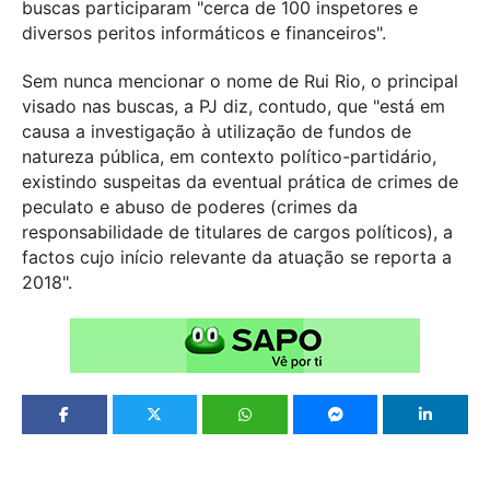
buscas participaram "cerca de 100 inspetores e
diversos peritos informáticos e financeiros".
Sem nunca mencionar o nome de Rui Rio, o principal
visado nas buscas, a PJ diz, contudo, que "está em
causa a investigação à utilização de fundos de
natureza pública, em contexto político-partidário,
existindo suspeitas da eventual prática de crimes de
peculato e abuso de poderes (crimes da
responsabilidade de titulares de cargos políticos), a
factos cujo início relevante da atuação se reporta a
2018".