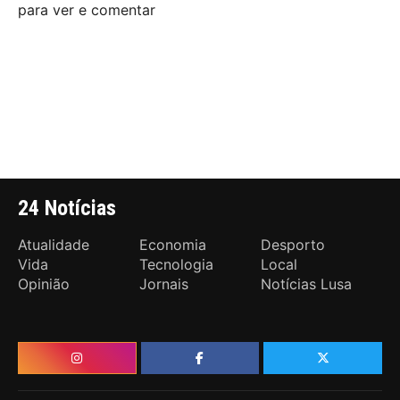
para ver e comentar
24 Notícias
Atualidade
Economia
Desporto
Vida
Tecnologia
Local
Opinião
Jornais
Notícias Lusa