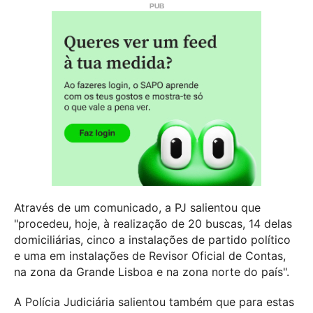
Através de um comunicado, a PJ salientou que
"procedeu, hoje, à realização de 20 buscas, 14 delas
domiciliárias, cinco a instalações de partido político
e uma em instalações de Revisor Oficial de Contas,
na zona da Grande Lisboa e na zona norte do país".
A Polícia Judiciária salientou também que para estas