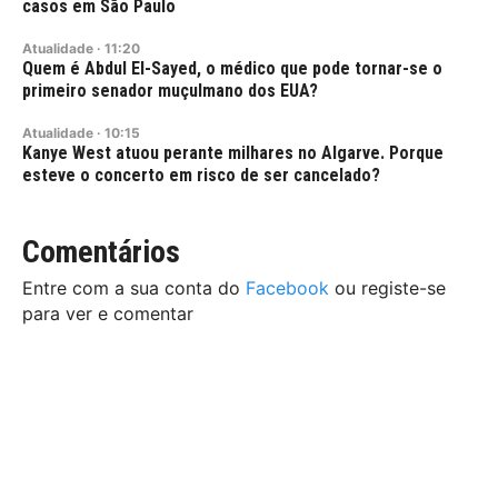
casos em São Paulo
Atualidade
·
11:20
Quem é Abdul El-Sayed, o médico que pode tornar-se o
primeiro senador muçulmano dos EUA?
Atualidade
·
10:15
Kanye West atuou perante milhares no Algarve. Porque
esteve o concerto em risco de ser cancelado?
Comentários
Entre com a sua conta do
Facebook
ou registe-se
para ver e comentar