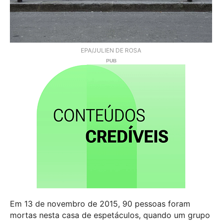
EPA/JULIEN DE ROSA
Em 13 de novembro de 2015, 90 pessoas foram
mortas nesta casa de espetáculos, quando um grupo