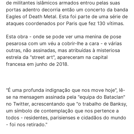
de militantes islâmicos armados entrou pelas suas
portas adentro decorria então um concerto da banda
Eagles of Death Metal. Esta foi parte de uma série de
ataques coordenados por Paris que fez 130 vítimas.
Esta obra - onde se pode ver uma menina de pose
pesarosa com um véu a cobrir-lhe a cara - e várias
outras, não assinadas, mas atribuídas à misteriosa
estrela da "street art", apareceram na capital
francesa em junho de 2018.
"É uma profunda indignação que nos move hoje", lê-
se na mensagem assinada pela "equipa do Bataclan"
no Twitter, acrescentando que "o trabalho de Banksy,
um símbolo de contemplação que nos pertence a
todos - residentes, parisienses e cidadãos do mundo
- foi nos retirado."