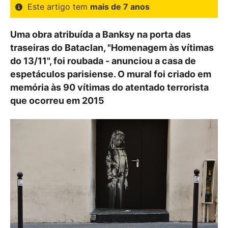
Este artigo tem
mais de 7 anos
Uma obra atribuída a Banksy na porta das
traseiras do Bataclan, "Homenagem às vítimas
do 13/11", foi roubada - anunciou a casa de
espetáculos parisiense. O mural foi criado em
memória às 90 vítimas do atentado terrorista
que ocorreu em 2015