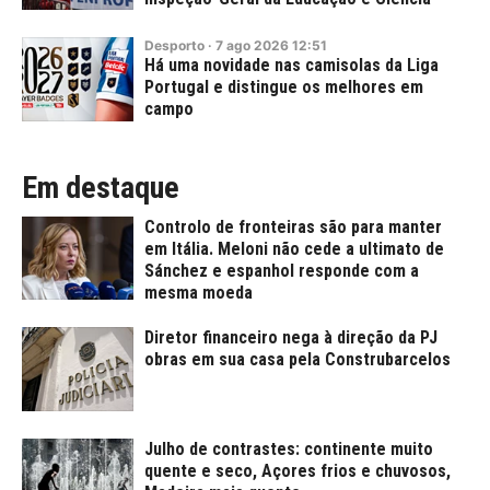
Desporto
·
7
ago
2026
12:51
Há uma novidade nas camisolas da Liga
Portugal e distingue os melhores em
campo
Em destaque
Controlo de fronteiras são para manter
em Itália. Meloni não cede a ultimato de
Sánchez e espanhol responde com a
mesma moeda
Diretor financeiro nega à direção da PJ
obras em sua casa pela Construbarcelos
Julho de contrastes: continente muito
quente e seco, Açores frios e chuvosos,