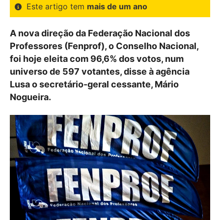
Este artigo tem
mais de um ano
A nova direção da Federação Nacional dos
Professores (Fenprof), o Conselho Nacional,
foi hoje eleita com 96,6% dos votos, num
universo de 597 votantes, disse à agência
Lusa o secretário-geral cessante, Mário
Nogueira.