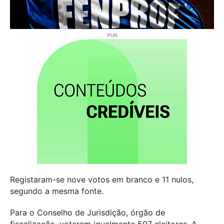
Registaram-se nove votos em branco e 11 nulos,
segundo a mesma fonte.
Para o Conselho de Jurisdição, órgão de