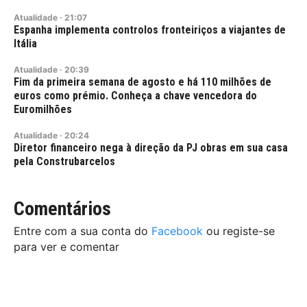
Atualidade
·
21:07
Espanha implementa controlos fronteiriços a viajantes de
Itália
Atualidade
·
20:39
Fim da primeira semana de agosto e há 110 milhões de
euros como prémio. Conheça a chave vencedora do
Euromilhões
Atualidade
·
20:24
Diretor financeiro nega à direção da PJ obras em sua casa
pela Construbarcelos
Comentários
Entre com a sua conta do
Facebook
ou registe-se
para ver e comentar