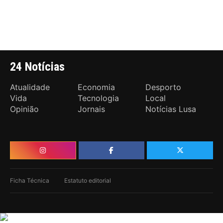
24 Notícias
Atualidade
Economia
Desporto
Vida
Tecnologia
Local
Opinião
Jornais
Notícias Lusa
Ficha Técnica
Estatuto editorial