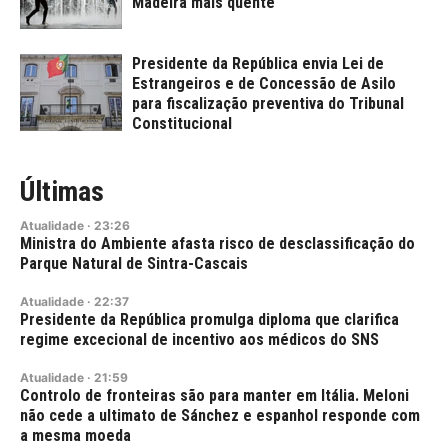
Madeira mais quente
Presidente da República envia Lei de
Estrangeiros e de Concessão de Asilo
para fiscalização preventiva do Tribunal
Constitucional
Últimas
Atualidade
·
23:26
Ministra do Ambiente afasta risco de desclassificação do
Parque Natural de Sintra-Cascais
Atualidade
·
22:37
Presidente da República promulga diploma que clarifica
regime excecional de incentivo aos médicos do SNS
Atualidade
·
21:59
Controlo de fronteiras são para manter em Itália. Meloni
não cede a ultimato de Sánchez e espanhol responde com
a mesma moeda