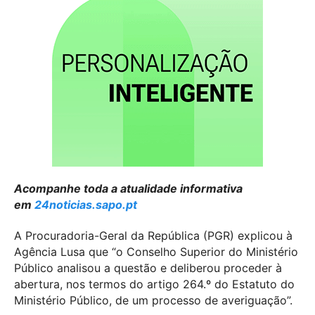
Acompanhe toda a atualidade informativa
em
24noticias.sapo.pt
A Procuradoria-Geral da República (PGR) explicou à
Agência Lusa que “o Conselho Superior do Ministério
Público analisou a questão e deliberou proceder à
abertura, nos termos do artigo 264.º do Estatuto do
Ministério Público, de um processo de averiguação”.