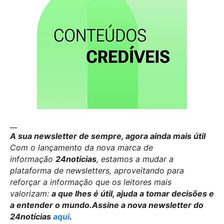
__
A sua newsletter de sempre, agora ainda mais útil
Com o lançamento da nova marca de
informação
24notícias
, estamos a mudar a
plataforma de newsletters, aproveitando para
reforçar a informação que os leitores mais
valorizam:
a que lhes é útil, ajuda a tomar decisões e
a entender o mundo.
Assine a nova newsletter do
24notícias
aqui
.