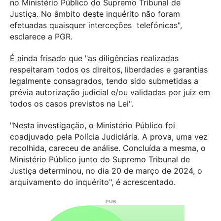
no Ministério Público do Supremo Tribunal de
Justiça. No âmbito deste inquérito não foram
efetuadas quaisquer interceções telefónicas",
esclarece a PGR.
É ainda frisado que "as diligências realizadas
respeitaram todos os direitos, liberdades e garantias
legalmente consagrados, tendo sido submetidas a
prévia autorização judicial e/ou validadas por juiz em
todos os casos previstos na Lei".
"Nesta investigação, o Ministério Público foi
coadjuvado pela Polícia Judiciária. A prova, uma vez
recolhida, careceu de análise. Concluída a mesma, o
Ministério Público junto do Supremo Tribunal de
Justiça determinou, no dia 20 de março de 2024, o
arquivamento do inquérito", é acrescentado.