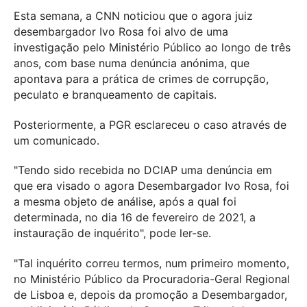
Esta semana, a CNN noticiou que o agora juiz
desembargador Ivo Rosa foi alvo de uma
investigação pelo Ministério Público ao longo de três
anos, com base numa denúncia anónima, que
apontava para a prática de crimes de corrupção,
peculato e branqueamento de capitais.
Posteriormente, a PGR esclareceu o caso através de
um comunicado.
"Tendo sido recebida no DCIAP uma denúncia em
que era visado o agora Desembargador Ivo Rosa, foi
a mesma objeto de análise, após a qual foi
determinada, no dia 16 de fevereiro de 2021, a
instauração de inquérito", pode ler-se.
"Tal inquérito correu termos, num primeiro momento,
no Ministério Público da Procuradoria-Geral Regional
de Lisboa e, depois da promoção a Desembargador,