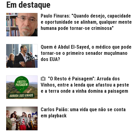
Em destaque
Paulo Finuras: "Quando desejo, capacidade
e oportunidade se alinham, qualquer mente
humana pode tornar-se criminosa"
Quem é Abdul El-Sayed, o médico que pode
tornar-se o primeiro senador muçulmano
dos EUA?
"O Resto é Paisagem": Arruda dos
Vinhos, entre a lenda que afastou a peste
e a terra onde a vinha domina a paisagem
Carlos Paião: uma vida que não se conta
em playback