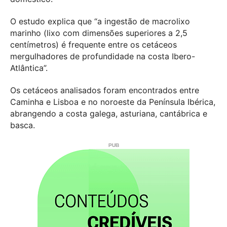
O estudo explica que “a ingestão de macrolixo
marinho (lixo com dimensões superiores a 2,5
centímetros) é frequente entre os cetáceos
mergulhadores de profundidade na costa Ibero-
Atlântica”.
Os cetáceos analisados foram encontrados entre
Caminha e Lisboa e no noroeste da Península Ibérica,
abrangendo a costa galega, asturiana, cantábrica e
basca.