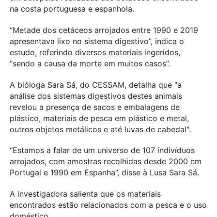
na costa portuguesa e espanhola.
“Metade dos cetáceos arrojados entre 1990 e 2019
apresentava lixo no sistema digestivo”, indica o
estudo, referindo diversos materiais ingeridos,
“sendo a causa da morte em muitos casos”.
A bióloga Sara Sá, do CESSAM, detalha que "a
análise dos sistemas digestivos destes animais
revelou a presença de sacos e embalagens de
plástico, materiais de pesca em plástico e metal,
outros objetos metálicos e até luvas de cabedal".
“Estamos a falar de um universo de 107 indivíduos
arrojados, com amostras recolhidas desde 2000 em
Portugal e 1990 em Espanha”, disse à Lusa Sara Sá.
A investigadora salienta que os materiais
encontrados estão relacionados com a pesca e o uso
doméstico.