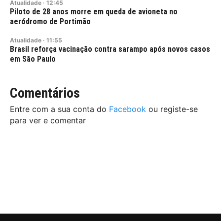
Atualidade
·
12:45
Piloto de 28 anos morre em queda de avioneta no
aeródromo de Portimão
Atualidade
·
11:55
Brasil reforça vacinação contra sarampo após novos casos
em São Paulo
Comentários
Entre com a sua conta do
Facebook
ou registe-se
para ver e comentar