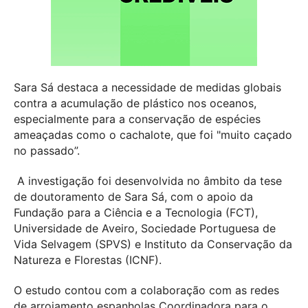
Sara Sá destaca a necessidade de medidas globais
contra a acumulação de plástico nos oceanos,
especialmente para a conservação de espécies
ameaçadas como o cachalote, que foi "muito caçado
no passado”.
A investigação foi desenvolvida no âmbito da tese
de doutoramento de Sara Sá, com o apoio da
Fundação para a Ciência e a Tecnologia (FCT),
Universidade de Aveiro, Sociedade Portuguesa de
Vida Selvagem (SPVS) e Instituto da Conservação da
Natureza e Florestas (ICNF).
O estudo contou com a colaboração com as redes
de arrojamento espanholas Coordinadora para o