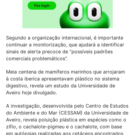
Segundo a organização internacional, é importante
continuar a monitorização, que ajudará a identificar
sinais de alerta precoce de “possíveis padrões
comerciais problemáticos”.
Meia centena de mamíferos marinhos que arrojaram
à costa iberica apresentavam plástico no sistema
digestivo, revela um estudo da Universidade de
Aveiro hoje divulgado.
A investigação, desenvolvida pelo Centro de Estudos
do Ambiente e do Mar (CESSAM) da Universidade de
Aveiro, revela poluição plástica em espécies como o
zífio, o cachalote-pigmeu e o cachalote, com base
em autópsias realizadas aos cetáceos encontrados