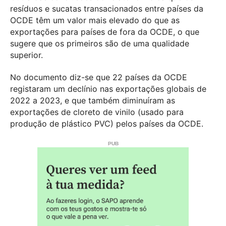
resíduos e sucatas transacionados entre países da
OCDE têm um valor mais elevado do que as
exportações para países de fora da OCDE, o que
sugere que os primeiros são de uma qualidade
superior.
No documento diz-se que 22 países da OCDE
registaram um declínio nas exportações globais de
2022 a 2023, e que também diminuíram as
exportações de cloreto de vinilo (usado para
produção de plástico PVC) pelos países da OCDE.