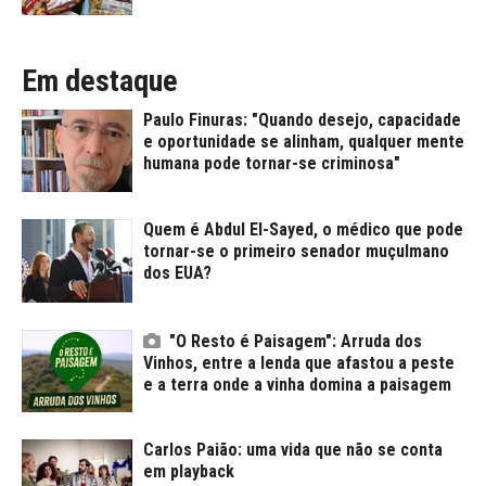
Em destaque
Paulo Finuras: "Quando desejo, capacidade
e oportunidade se alinham, qualquer mente
humana pode tornar-se criminosa"
Quem é Abdul El-Sayed, o médico que pode
tornar-se o primeiro senador muçulmano
dos EUA?
"O Resto é Paisagem": Arruda dos
Vinhos, entre a lenda que afastou a peste
e a terra onde a vinha domina a paisagem
Carlos Paião: uma vida que não se conta
em playback