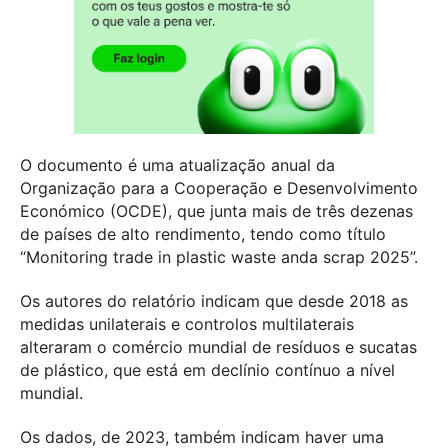
O documento é uma atualização anual da
Organização para a Cooperação e Desenvolvimento
Económico (OCDE), que junta mais de três dezenas
de países de alto rendimento, tendo como título
“Monitoring trade in plastic waste anda scrap 2025”.
Os autores do relatório indicam que desde 2018 as
medidas unilaterais e controlos multilaterais
alteraram o comércio mundial de resíduos e sucatas
de plástico, que está em declínio contínuo a nível
mundial.
Os dados, de 2023, também indicam haver uma