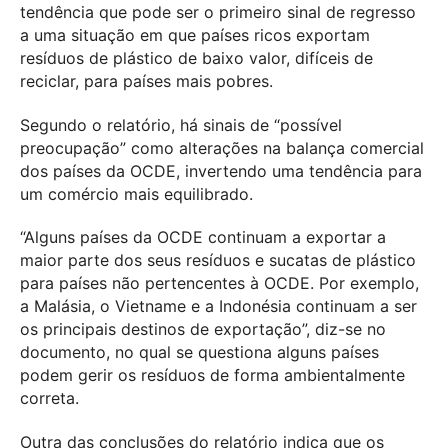
tendência que pode ser o primeiro sinal de regresso
a uma situação em que países ricos exportam
resíduos de plástico de baixo valor, difíceis de
reciclar, para países mais pobres.
Segundo o relatório, há sinais de “possível
preocupação” como alterações na balança comercial
dos países da OCDE, invertendo uma tendência para
um comércio mais equilibrado.
“Alguns países da OCDE continuam a exportar a
maior parte dos seus resíduos e sucatas de plástico
para países não pertencentes à OCDE. Por exemplo,
a Malásia, o Vietname e a Indonésia continuam a ser
os principais destinos de exportação”, diz-se no
documento, no qual se questiona alguns países
podem gerir os resíduos de forma ambientalmente
correta.
Outra das conclusões do relatório indica que os