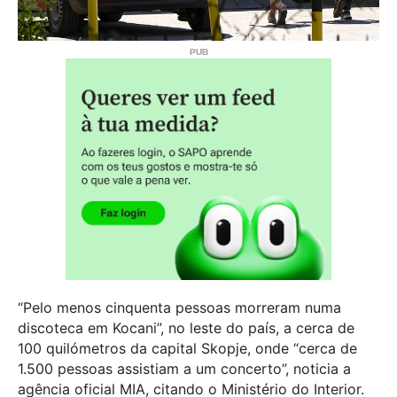
“Pelo menos cinquenta pessoas morreram numa
discoteca em Kocani”, no leste do país, a cerca de
100 quilómetros da capital Skopje, onde “cerca de
1.500 pessoas assistiam a um concerto”, noticia a
agência oficial MIA, citando o Ministério do Interior.