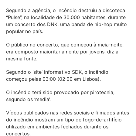
Segundo a agência, o incêndio destruiu a discoteca
“Pulse”, na localidade de 30.000 habitantes, durante
um concerto dos DNK, uma banda de hip-hop muito
popular no país.
O público no concerto, que começou à meia-noite,
era composto maioritariamente por jovens, diz a
mesma fonte.
Segundo o ‘site’ informativo SDK, o incêndio
começou pelas 03:00 (02:00 em Lisboa).
O incêndio terá sido provocado por pirotecnia,
segundo os ‘media’.
Vídeos publicados nas redes sociais e filmados antes
do incêndio mostram um tipo de fogo-de-artifício
utilizado em ambientes fechados durante os
concertos.