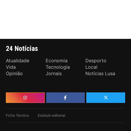
24 Notícias
Atualidade
Economia
Desporto
Vida
Tecnologia
Local
Opinião
Jornais
Notícias Lusa
Ficha Técnica
Estatuto editorial