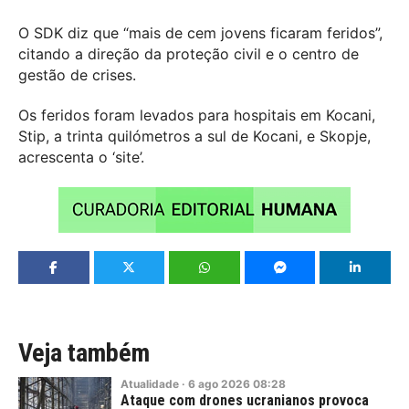
O SDK diz que “mais de cem jovens ficaram feridos”,
citando a direção da proteção civil e o centro de
gestão de crises.
Os feridos foram levados para hospitais em Kocani,
Stip, a trinta quilómetros a sul de Kocani, e Skopje,
acrescenta o ‘site’.
Veja também
Atualidade
·
6
ago
2026
08:28
Ataque com drones ucranianos provoca