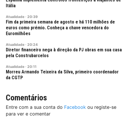
Itália
Atualidade
·
20:39
Fim da primeira semana de agosto e há 110 milhões de
euros como prémio. Conheça a chave vencedora do
Euromilhões
Atualidade
·
20:24
Diretor financeiro nega à direção da PJ obras em sua casa
pela Construbarcelos
Atualidade
·
20:11
Morreu Armando Teixeira da Silva, primeiro coordenador
da CGTP
Comentários
Entre com a sua conta do
Facebook
ou registe-se
para ver e comentar