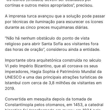
cortinas e outros meios apropriados”, precisou.
A imprensa turca avançou que a solução pode passar
por técnicas de iluminação para escurecer os ícones
durante as cinco preces muçulmanas diárias.
“Não há nenhum obstáculo do ponto de vista
religioso para abrir Santa Sofia aos visitantes fora
das horas de oração”, considerou ainda a entidade.
Importante obra arquitetónica construída no século
VI pelo Império Bizantino, que ali coroava os seus
imperadores, Hagia Sophia é Património Mundial da
UNESCO e uma das principais atrações turísticas de
Istambul com cerca de 3,8 milhões de visitantes em
2019.
Convertida em mesquita depois da tomada de
Constantinopla pelos otomanos, em 1453, a catedral