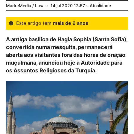
MadreMedia / Lusa
14
jul
2020
12:57
Atualidade
Este artigo tem
mais de 6 anos
A antiga basílica de Hagia Sophia (Santa Sofia),
convertida numa mesquita, permanecerá
aberta aos visitantes fora das horas de oração
muçulmana, anunciou hoje a Autoridade para
os Assuntos Religiosos da Turquia.