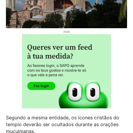
Segundo a mesma entidade, os ícones cristãos do
templo deverão ser ocultados durante as orações
muçulmanas.