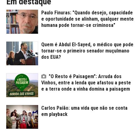
Em destaque
Paulo Finuras: "Quando desejo, capacidade
e oportunidade se alinham, qualquer mente
humana pode tornar-se criminosa"
Quem é Abdul El-Sayed, o médico que pode
tornar-se o primeiro senador muçulmano
dos EUA?
"O Resto é Paisagem": Arruda dos
Vinhos, entre a lenda que afastou a peste
e a terra onde a vinha domina a paisagem
Carlos Paião: uma vida que não se conta
em playback