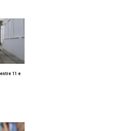
 entre 11 e