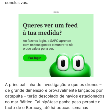
conclusivas.
A principal linha de investigação é que os drones –
de grande dimensão e provavelmente lançados por
catapulta – terão descolado de navios estacionados
no mar Báltico. Tal hipótese ganha peso perante o
facto de o Boracay, até há poucas semanas