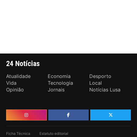
24 Notícias
Atualidade
Economia
Desporto
Vida
Tecnologia
Local
Opinião
Jornais
Notícias Lusa
Ficha Técnica
Estatuto editorial