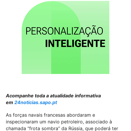
Acompanhe toda a atualidade informativa
em
24noticias.sapo.pt
As forças navais francesas abordaram e
inspecionaram um navio petroleiro, associado à
chamada “frota sombra” da Rússia, que poderá ter