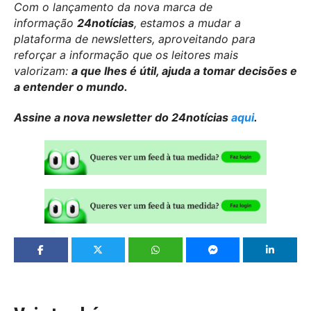
Com o lançamento da nova marca de
informação
24notícias
, estamos a mudar a
plataforma de newsletters, aproveitando para
reforçar a informação que os leitores mais
valorizam:
a que lhes é útil, ajuda a tomar decisões e
a entender o mundo.
Assine a nova newsletter do 24notícias
aqui
.