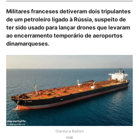
Militares franceses detiveram dois tripulantes
de um petroleiro ligado à Rússia, suspeito de
ter sido usado para lançar drones que levaram
ao encerramento temporário de aeroportos
dinamarqueses.
Gianluca Balloni