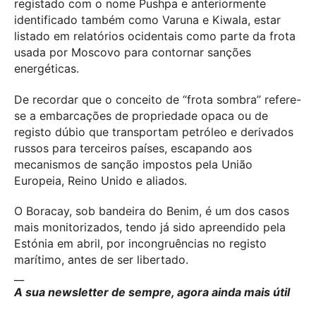
registado com o nome Pushpa e anteriormente
identificado também como Varuna e Kiwala, estar
listado em relatórios ocidentais como parte da frota
usada por Moscovo para contornar sanções
energéticas.
De recordar que o conceito de “frota sombra” refere-
se a embarcações de propriedade opaca ou de
registo dúbio que transportam petróleo e derivados
russos para terceiros países, escapando aos
mecanismos de sanção impostos pela União
Europeia, Reino Unido e aliados.
O Boracay, sob bandeira do Benim, é um dos casos
mais monitorizados, tendo já sido apreendido pela
Estónia em abril, por incongruências no registo
marítimo, antes de ser libertado.
__
A sua newsletter de sempre, agora ainda mais útil