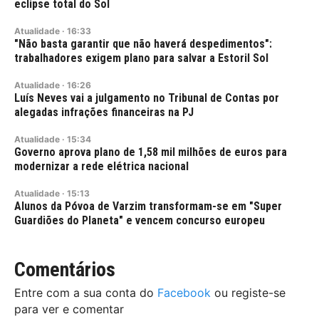
eclipse total do Sol
Atualidade
·
16:33
"Não basta garantir que não haverá despedimentos":
trabalhadores exigem plano para salvar a Estoril Sol
Atualidade
·
16:26
Luís Neves vai a julgamento no Tribunal de Contas por
alegadas infrações financeiras na PJ
Atualidade
·
15:34
Governo aprova plano de 1,58 mil milhões de euros para
modernizar a rede elétrica nacional
Atualidade
·
15:13
Alunos da Póvoa de Varzim transformam-se em "Super
Guardiões do Planeta" e vencem concurso europeu
Comentários
Entre com a sua conta do
Facebook
ou registe-se
para ver e comentar