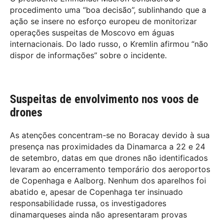
procedimento uma “boa decisão”, sublinhando que a
ação se insere no esforço europeu de monitorizar
operações suspeitas de Moscovo em águas
internacionais. Do lado russo, o Kremlin afirmou “não
dispor de informações” sobre o incidente.
Suspeitas de envolvimento nos voos de
drones
As atenções concentram-se no Boracay devido à sua
presença nas proximidades da Dinamarca a 22 e 24
de setembro, datas em que drones não identificados
levaram ao encerramento temporário dos aeroportos
de Copenhaga e Aalborg. Nenhum dos aparelhos foi
abatido e, apesar de Copenhaga ter insinuado
responsabilidade russa, os investigadores
dinamarqueses ainda não apresentaram provas