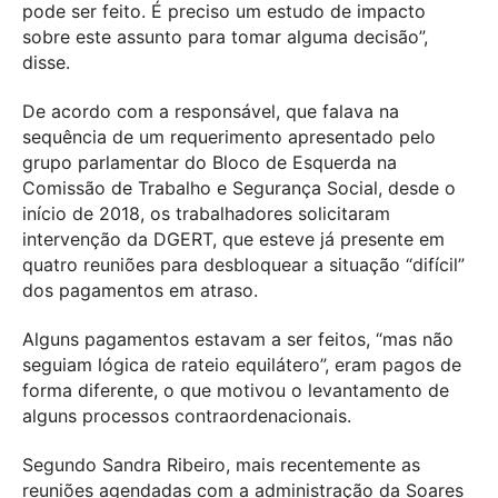
pode ser feito. É preciso um estudo de impacto
sobre este assunto para tomar alguma decisão”,
disse.
De acordo com a responsável, que falava na
sequência de um requerimento apresentado pelo
grupo parlamentar do Bloco de Esquerda na
Comissão de Trabalho e Segurança Social, desde o
início de 2018, os trabalhadores solicitaram
intervenção da DGERT, que esteve já presente em
quatro reuniões para desbloquear a situação “difícil”
dos pagamentos em atraso.
Alguns pagamentos estavam a ser feitos, “mas não
seguiam lógica de rateio equilátero”, eram pagos de
forma diferente, o que motivou o levantamento de
alguns processos contraordenacionais.
Segundo Sandra Ribeiro, mais recentemente as
reuniões agendadas com a administração da Soares