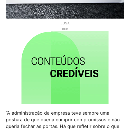
LUSA
“A administração da empresa teve sempre uma
postura de que queria cumprir compromissos e não
queria fechar as portas. Há que refletir sobre o que