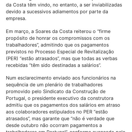
da Costa têm vindo, no entanto, a ser inviabilizadas
devido a sucessivos adiamentos por parte da
empresa.
Em março, a Soares da Costa reiterou o “firme
propósito de honrar os compromissos com os
trabalhadores”, admitindo que os pagamentos
previstos no Processo Especial de Revitalização
(PER) “estão atrasados”, mas que todas as verbas
recebidas “têm sido destinadas a salários”.
Num esclarecimento enviado aos funcionários na
sequência de um plenário de trabalhadores
promovido pelo Sindicato da Construção de
Portugal, o presidente executivo da construtora
admitiu que os pagamentos dos salários em atraso
aos colaboradores estipulados no PER “estão
atrasados”, mas garante que “não é verdade que
desde outubro não ocorram pagamentos a