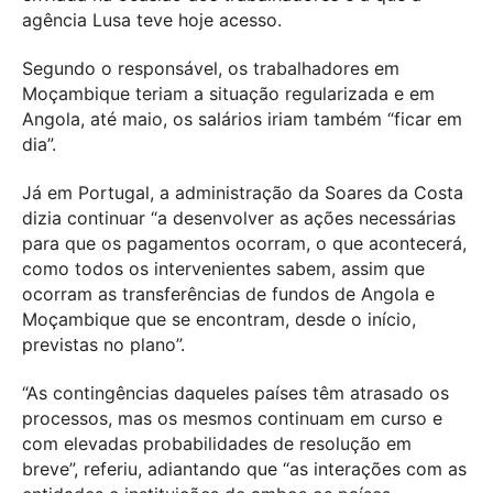
agência Lusa teve hoje acesso.
Segundo o responsável, os trabalhadores em
Moçambique teriam a situação regularizada e em
Angola, até maio, os salários iriam também “ficar em
dia”.
Já em Portugal, a administração da Soares da Costa
dizia continuar “a desenvolver as ações necessárias
para que os pagamentos ocorram, o que acontecerá,
como todos os intervenientes sabem, assim que
ocorram as transferências de fundos de Angola e
Moçambique que se encontram, desde o início,
previstas no plano”.
“As contingências daqueles países têm atrasado os
processos, mas os mesmos continuam em curso e
com elevadas probabilidades de resolução em
breve”, referiu, adiantando que “as interações com as