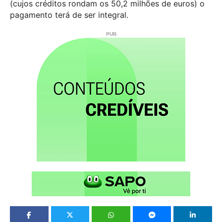
(cujos créditos rondam os 50,2 milhões de euros) o
pagamento terá de ser integral.