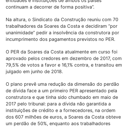
entidades e instituições de ambos os países
continuam a decorrer de forma positiva”.
Na altura, o Sindicato da Construção reuniu com 70
trabalhadores da Soares da Costa e decidiram “por
unanimidade” pedir a insolvência da construtora por
incumprimento dos pagamentos previstos no PER.
O PER da Soares da Costa atualmente em curso foi
aprovado pelos credores em dezembro de 2017, com
79,5% de votos a favor e 16,1% contra, e transitou em
julgado em junho de 2018.
O plano prevê uma redução da dimensão do perdão
de dívida face a um primeiro PER apresentado pela
construtora e que tinha sido chumbado em maio de
2017 pelo tribunal: para a dívida não garantida a
instituições de crédito e a fornecedores, na ordem
dos 607 milhões de euros, a Soares da Costa obteve
um perdão de 50%, enquanto aos trabalhadores