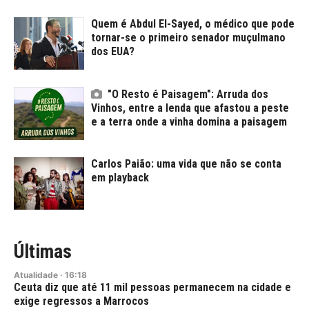
Quem é Abdul El-Sayed, o médico que pode
tornar-se o primeiro senador muçulmano
dos EUA?
"O Resto é Paisagem": Arruda dos
Vinhos, entre a lenda que afastou a peste
e a terra onde a vinha domina a paisagem
Carlos Paião: uma vida que não se conta
em playback
Últimas
Atualidade
·
16:18
Ceuta diz que até 11 mil pessoas permanecem na cidade e
exige regressos a Marrocos