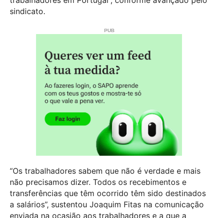
trabalhadores em Portugal”, conforme avançado pelo
sindicato.
“Os trabalhadores sabem que não é verdade e mais
não precisamos dizer. Todos os recebimentos e
transferências que têm ocorrido têm sido destinados
a salários”, sustentou Joaquim Fitas na comunicação
enviada na ocasião aos trabalhadores e a que a