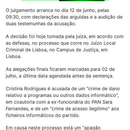
O julgamento arranca no dia 12 de junho, pelas
09:30, com declarações das arguidas e a audição de
duas testemunhas da acusação.
A decisão foi hoje tomada pela juíza, em acordo com
as defesas, no processo que corre no Juízo Local
Criminal de Lisboa, no Campus de Justiça, em
Lisboa.
As alegações finais ficaram marcadas para 02 de
julho, a última data agendada antes da sentença.
Cristina Rodrigues é acusada de um "crime de dano
relativo a programas ou outros dados informático",
em coautoria com a ex-funcionária do PAN Sara
Fernandes, e de um "crime de acesso ilegítimo" aos
ficheiros informáticos do partido.
Em causa neste processo está um “apagão