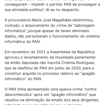
conseguiram - impedir o partido PAN de prosseguir a
sua atividade política", lê-se no despacho.
A procuradora Maria José Magalhães determinou,
contudo, o arquivamento do crime de "sabotagem
informática", porque apesar de terem eliminado
dados, não perturbaram o funcionamento do sistema
informático do PAN.
Em novembro de 2021, a Assembleia da República
aprovou o levantamento da imunidade parlamentar
da então deputada não inscrita Cristina Rodrigues,
que se desfiliou do PAN em junho de 2020, para a
constituir arguida no processo relativo ao “apagão
informático” do PAN.
O PAN tinha apresentado uma queixa-crime “contra
desconhecidos” após um “apagão informático” que
resultou na eliminação de emails dos seus dirigentes,