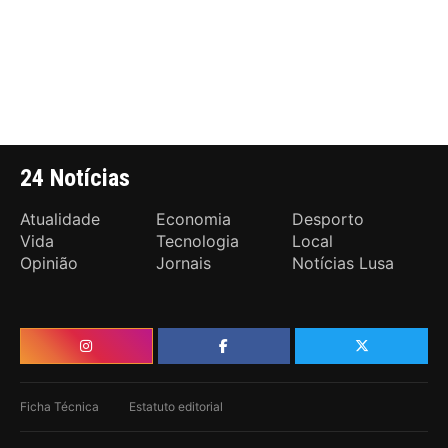
24 Notícias
Atualidade
Economia
Desporto
Vida
Tecnologia
Local
Opinião
Jornais
Notícias Lusa
Ficha Técnica
Estatuto editorial