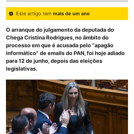
Este artigo tem
mais de um ano
O arranque do julgamento da deputada do
Chega Cristina Rodrigues, no âmbito do
processo em que é acusada pelo “apagão
informático” de emails do PAN, foi hoje adiado
para 12 de junho, depois das eleições
legislativas.