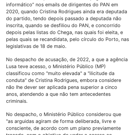
informático” nos emails de dirigentes do PAN em
2020, quando Cristina Rodrigues ainda era deputada
do partido, tendo depois passado a deputada não
inscrita, quando se desfiliou do PAN, e concorrido
depois pelas listas do Chega, nas quais foi eleita, e
pelas quais se recandidata, pelo círculo do Porto, nas
legislativas de 18 de maio.
No despacho de acusação, de 2022, a que a agência
Lusa teve acesso, o Ministério Público (MP)
classificou como "muito elevada" a "ilicitude da
conduta" de Cristina Rodrigues, embora considere
não lhe dever ser aplicada pena superior a cinco
anos, atendendo a que não tem antecedentes
criminais.
No despacho, o Ministério Público considerou que
"as arguidas agiram de forma deliberada, livre e
consciente, de acordo com um plano previamente