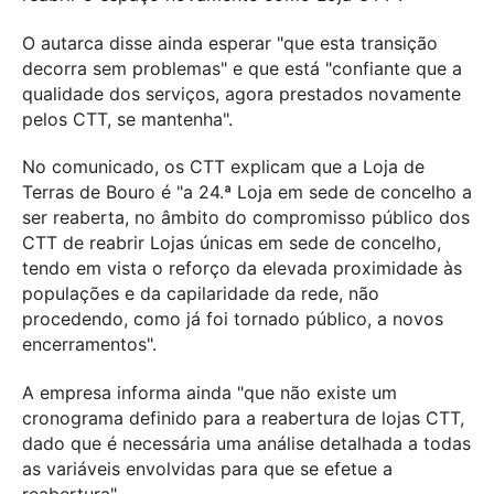
O autarca disse ainda esperar "que esta transição
decorra sem problemas" e que está "confiante que a
qualidade dos serviços, agora prestados novamente
pelos CTT, se mantenha".
No comunicado, os CTT explicam que a Loja de
Terras de Bouro é "a 24.ª Loja em sede de concelho a
ser reaberta, no âmbito do compromisso público dos
CTT de reabrir Lojas únicas em sede de concelho,
tendo em vista o reforço da elevada proximidade às
populações e da capilaridade da rede, não
procedendo, como já foi tornado público, a novos
encerramentos".
A empresa informa ainda "que não existe um
cronograma definido para a reabertura de lojas CTT,
dado que é necessária uma análise detalhada a todas
as variáveis envolvidas para que se efetue a