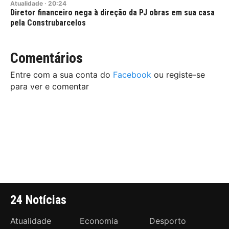
Atualidade
·
20:24
Diretor financeiro nega à direção da PJ obras em sua casa
pela Construbarcelos
Comentários
Entre com a sua conta do
Facebook
ou registe-se
para ver e comentar
24 Notícias
Atualidade
Economia
Desporto