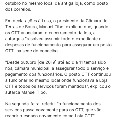
outubro no mesmo local da antiga loja, como posto
dos correios.
Em declarações à Lusa, o presidente da Câmara de
Terras de Bouro, Manuel Tibo, explicou que, quando
os CTT anunciaram o encerramento da loja, a
autarquia "resolveu assumir todo o expediente e
despesas de funcionamento para assegurar um posto
CTT" na sede do concelho.
"Desde outubro [de 2019] até ao dia 11 temos sido
nós, câmara municipal, a assegurar todo o serviço e
pagamento dos funcionários. O posto CTT continuou
a funcionar no mesmo local onde funcionava a Loja
CTT e todos os serviços foram mantidos", explicou o
autarca Manuel Tibo.
Na segunda-feira, referiu, "o funcionamento dos
serviços passa novamente para os CTT, que vão
reabrir o espaço novamente como Loja CTT".