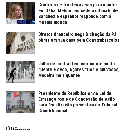
Controlo de fronteiras são para manter
em Itália. Meloni não cede a ultimato de
Sánchez e espanhol responde com a
mesma moeda
Diretor financeiro nega à direção da PJ
obras em sua casa pela Construbarcelos
Julho de contrastes: continente muito
quente e seco, Açores frios e chuvosos,
Madeira mais quente
Presidente da República envia Lei de
Estrangeiros e de Concessão de Asilo
para fiscalização preventiva do Tribunal
Constitucional