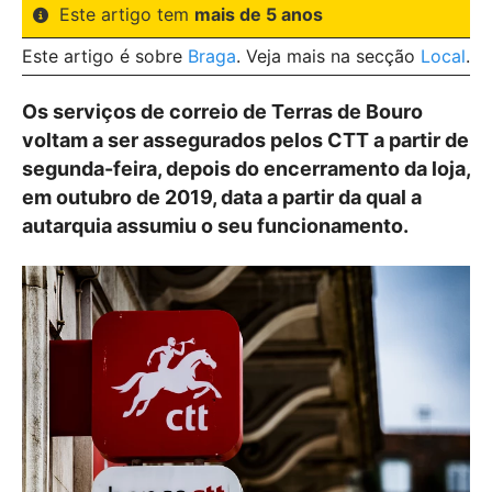
Este artigo tem
mais de 5 anos
Este artigo é sobre
Braga
. Veja mais na secção
Local
.
Os serviços de correio de Terras de Bouro
voltam a ser assegurados pelos CTT a partir de
segunda-feira, depois do encerramento da loja,
em outubro de 2019, data a partir da qual a
autarquia assumiu o seu funcionamento.