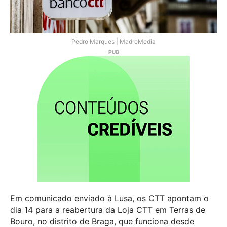
Pedro Marques | MadreMedia
Em comunicado enviado à Lusa, os CTT apontam o
dia 14 para a reabertura da Loja CTT em Terras de
Bouro, no distrito de Braga, que funciona desde