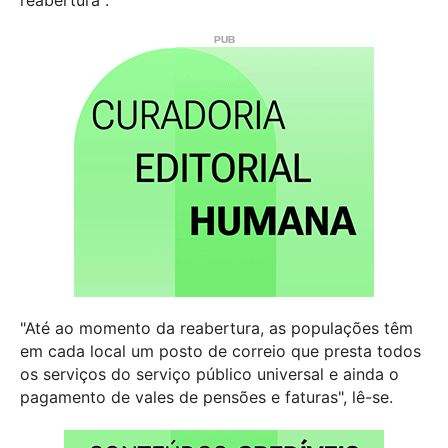
reabertura".
"Até ao momento da reabertura, as populações têm
em cada local um posto de correio que presta todos
os serviços do serviço público universal e ainda o
pagamento de vales de pensões e faturas", lê-se.