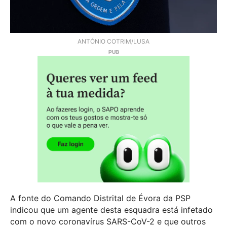
ANTÓNIO COTRIM/LUSA
A fonte do Comando Distrital de Évora da PSP
indicou que um agente desta esquadra está infetado
com o novo coronavírus SARS-CoV-2 e que outros