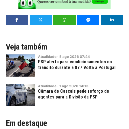
Veja também
Atualidade
·
5
ago
2026
07:44
PSP alerta para condicionamentos no
trânsito durante a 87.ª Volta a Portugal
Atualidade
·
1
ago
2026
14:13
Câmara de Cascais pede reforço de
agentes para a Divisão da PSP
Em destaque