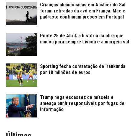
Crianças abandonadas em Alcácer do Sal
foram retiradas da avó em França. Mãe e
padrasto continuam presos em Portugal
Ponte 25 de Abril: a história da obra que
mudou para sempre Lisboa e a margem sul
Sporting fecha contratação de Irankunda
por 18 milhões de euros
Trump nega escassez de mísseis e
ameaça punir responsáveis por fugas de
informação
Últimas