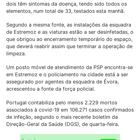
dois têm sintomas da doença, tendo sido todos os
elementos, num total de 33, testados esta manhã.
Segundo a mesma fonte, as instalações da esquadra
de Estremoz e as viaturas estão a ser desinfetadas, o
que obrigou ao encerramento temporário do espaço,
que deverá reabrir assim que terminar a operação de
limpeza.
Um posto móvel de atendimento da PSP encontra-se
em Estremoz e o policiamento na cidade está a ser
assegurado por agentes da esquadra de Évora,
acrescentou a fonte da força policial.
Portugal contabiliza pelo menos 2.229 mortos
associados à covid-19 em 106.271 casos confirmados
de infeção, segundo o mais recente boletim da
Direção-Geral da Saúde (DGS), de quarta-feira.