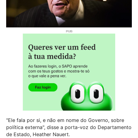
"Ele fala por si, e não em nome do Governo, sobre
política externa", disse a porta-voz do Departamento
de Estado, Heather Nauert.