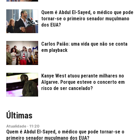
Quem é Abdul El-Sayed, o médico que pode
tornar-se o primeiro senador muçulmano
dos EUA?
Carlos Paião: uma vida que não se conta
em playback
Kanye West atuou perante milhares no
Algarve. Porque esteve o concerto em
risco de ser cancelado?
Últimas
Atualidade
·
11:20
Quem é Abdul El-Sayed, o médico que pode tornar-se o
primeiro senador muçulmano dos EUA?