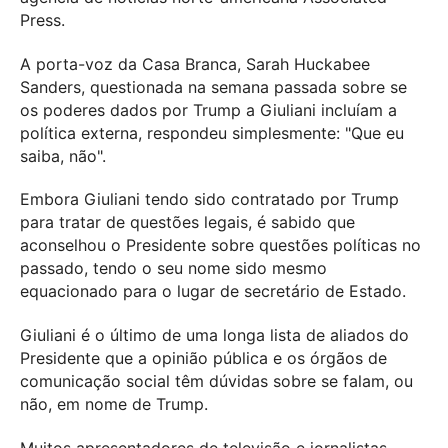
Press.
A porta-voz da Casa Branca, Sarah Huckabee
Sanders, questionada na semana passada sobre se
os poderes dados por Trump a Giuliani incluíam a
política externa, respondeu simplesmente: "Que eu
saiba, não".
Embora Giuliani tendo sido contratado por Trump
para tratar de questões legais, é sabido que
aconselhou o Presidente sobre questões políticas no
passado, tendo o seu nome sido mesmo
equacionado para o lugar de secretário de Estado.
Giuliani é o último de uma longa lista de aliados do
Presidente que a opinião pública e os órgãos de
comunicação social têm dúvidas sobre se falam, ou
não, em nome de Trump.