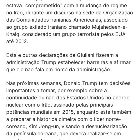
estava "comprometido" com a mudança de regime
no Irão, durante um discurso na sede da Organização
das Comunidades Iranianas-Americanas, associado
ao grupo exilado iraniano chamado Mujahedeen-e-
Khalq, considerado um grupo terrorista pelos EUA
até 2012.
Esta e outras declarações de Giuliani fizeram a
administração Trump estabelecer barreiras e afirmar
que ele não fala em nome da administração.
Nas próximas semanas, Donald Trump tem decisões
importantes a tomar, por exemplo sobre a
continuidade ou não dos Estados Unidos no acordo
nuclear com o Irão, assinado pelas principais
potências mundiais em 2015, enquanto está também
a preparar a histórica cimeira com o líder norte-
coreano, Kim Jong-un, visando a desnuclearização
da península coreana, que deverá realizar-se em