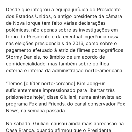
Desde que integrou a equipa jurídica do Presidente
dos Estados Unidos, o antigo presidente da câmara
de Nova Iorque tem feito várias declarações
polémicas, não apenas sobre as investigações em
torno do Presidente e da eventual ingerência russa
nas eleições presidenciais de 2016, como sobre o
pagamento efetuado à atriz de filmes pornográficos
Stormy Daniels, no âmbito de um acordo de
confidencialidade, mas também sobre política
externa e interna da administração norte-americana.
“Temos [o líder norte-coreano] Kim Jong-un
suficientemente impressionado para libertar três
prisioneiros hoje", disse Giuliani, numa entrevista ao
programa Fox and Friends, do canal conservador Fox
News, na semana passada.
No sábado, Giuliani causou ainda mais apreensão na
Casa Branca, quando afirmou que o Presidente