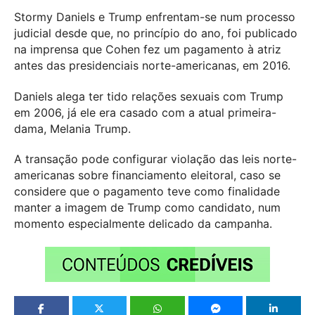
Stormy Daniels e Trump enfrentam-se num processo
judicial desde que, no princípio do ano, foi publicado
na imprensa que Cohen fez um pagamento à atriz
antes das presidenciais norte-americanas, em 2016.
Daniels alega ter tido relações sexuais com Trump
em 2006, já ele era casado com a atual primeira-
dama, Melania Trump.
A transação pode configurar violação das leis norte-
americanas sobre financiamento eleitoral, caso se
considere que o pagamento teve como finalidade
manter a imagem de Trump como candidato, num
momento especialmente delicado da campanha.