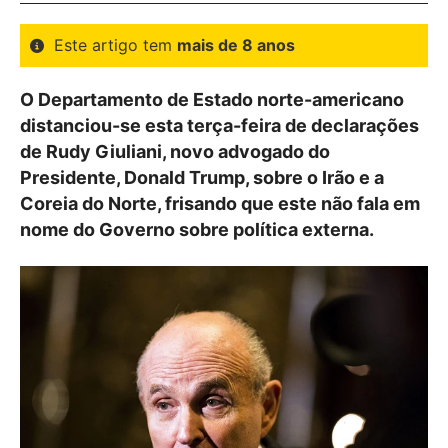
Este artigo tem
mais de 8 anos
O Departamento de Estado norte-americano
distanciou-se esta terça-feira de declarações
de Rudy Giuliani, novo advogado do
Presidente, Donald Trump, sobre o Irão e a
Coreia do Norte, frisando que este não fala em
nome do Governo sobre política externa.