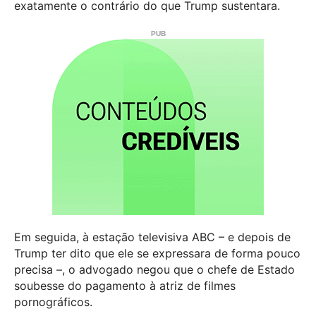
exatamente o contrário do que Trump sustentara.
Em seguida, à estação televisiva ABC – e depois de
Trump ter dito que ele se expressara de forma pouco
precisa –, o advogado negou que o chefe de Estado
soubesse do pagamento à atriz de filmes
pornográficos.