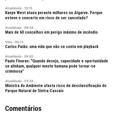
Atualidade
·
10:15
Kanye West atuou perante milhares no Algarve. Porque
esteve o concerto em risco de ser cancelado?
Atualidade
·
09:28
Mais de 60 concelhos em perigo máximo de incêndio
Vida
·
09:13
Carlos Paião: uma vida que não se conta em playback
Atualidade
·
09:02
Paulo Finuras: "Quando desejo, capacidade e oportunidade
se alinham, qualquer mente humana pode tornar-se
criminosa"
Atualidade
·
23:26
Ministra do Ambiente afasta risco de desclassificação do
Parque Natural de Sintra-Cascais
Comentários