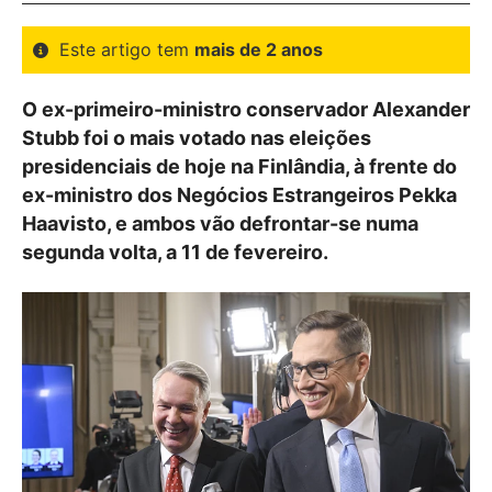
Este artigo tem
mais de 2 anos
O ex-primeiro-ministro conservador Alexander
Stubb foi o mais votado nas eleições
presidenciais de hoje na Finlândia, à frente do
ex-ministro dos Negócios Estrangeiros Pekka
Haavisto, e ambos vão defrontar-se numa
segunda volta, a 11 de fevereiro.