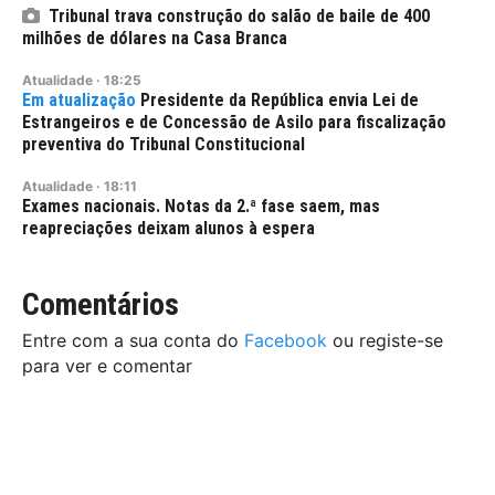
Tribunal trava construção do salão de baile de 400
milhões de dólares na Casa Branca
Atualidade
·
18:25
Presidente da República envia Lei de
Estrangeiros e de Concessão de Asilo para fiscalização
preventiva do Tribunal Constitucional
Atualidade
·
18:11
Exames nacionais. Notas da 2.ª fase saem, mas
reapreciações deixam alunos à espera
Comentários
Entre com a sua conta do
Facebook
ou registe-se
para ver e comentar