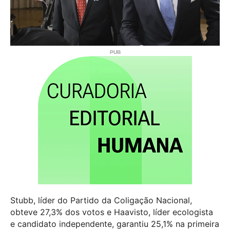
Stubb, líder do Partido da Coligação Nacional,
obteve 27,3% dos votos e Haavisto, líder ecologista
e candidato independente, garantiu 25,1% na primeira