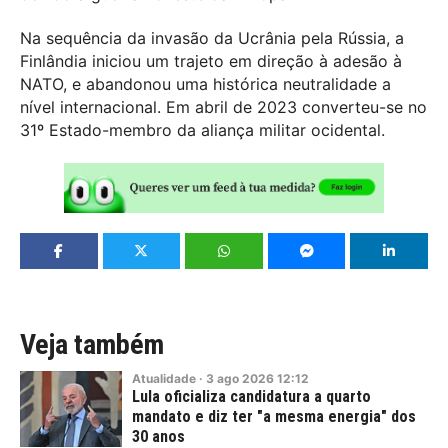
Na sequência da invasão da Ucrânia pela Rússia, a
Finlândia iniciou um trajeto em direção à adesão à
NATO, e abandonou uma histórica neutralidade a
nível internacional. Em abril de 2023 converteu-se no
31º Estado-membro da aliança militar ocidental.
Veja também
Atualidade
·
3
ago
2026
12:12
Lula oficializa candidatura a quarto
mandato e diz ter "a mesma energia" dos
30 anos