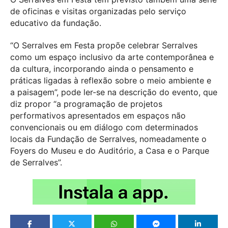
de oficinas e visitas organizadas pelo serviço
educativo da fundação.
“O Serralves em Festa propõe celebrar Serralves
como um espaço inclusivo da arte contemporânea e
da cultura, incorporando ainda o pensamento e
práticas ligadas à reflexão sobre o meio ambiente e
a paisagem”, pode ler-se na descrição do evento, que
diz propor “a programação de projetos
performativos apresentados em espaços não
convencionais ou em diálogo com determinados
locais da Fundação de Serralves, nomeadamente o
Foyers do Museu e do Auditório, a Casa e o Parque
de Serralves”.