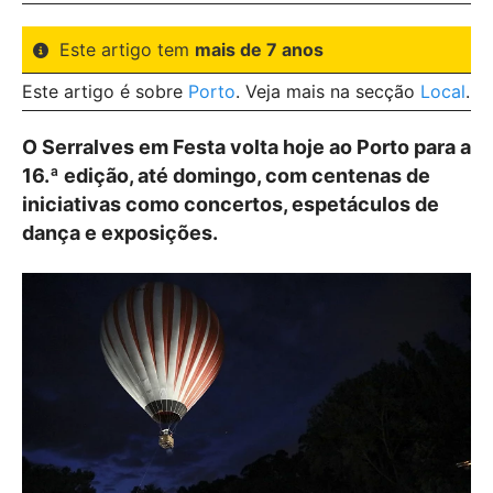
Este artigo tem
mais de 7 anos
Este artigo é sobre
Porto
. Veja mais na secção
Local
.
O Serralves em Festa volta hoje ao Porto para a
16.ª edição, até domingo, com centenas de
iniciativas como concertos, espetáculos de
dança e exposições.