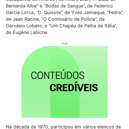
Bernarda Alba” e “Bodas de Sangue”, de Federico
García Lorca, “D. Quixote”, de Yves Jamiaque, “Fedra”,
de Jean Racine, “O Comissário de Polícia”, de
Gervásio Lobato, e “Um Chapéu de Palha de Itália”,
de Eugène Labiche.
Na década de 1970, participou em vários elencos de