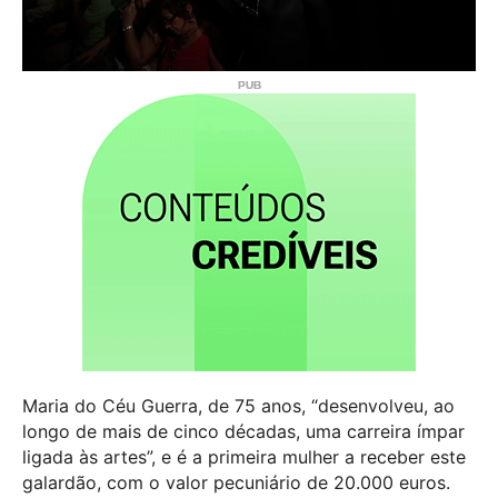
Maria do Céu Guerra, de 75 anos, “desenvolveu, ao
longo de mais de cinco décadas, uma carreira ímpar
ligada às artes”, e é a primeira mulher a receber este
galardão, com o valor pecuniário de 20.000 euros.