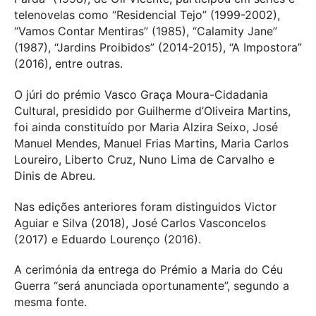
telenovelas como “Residencial Tejo” (1999-2002),
“Vamos Contar Mentiras” (1985), “Calamity Jane”
(1987), “Jardins Proibidos” (2014-2015), “A Impostora”
(2016), entre outras.
O júri do prémio Vasco Graça Moura-Cidadania
Cultural, presidido por Guilherme d’Oliveira Martins,
foi ainda constituído por Maria Alzira Seixo, José
Manuel Mendes, Manuel Frias Martins, Maria Carlos
Loureiro, Liberto Cruz, Nuno Lima de Carvalho e
Dinis de Abreu.
Nas edições anteriores foram distinguidos Victor
Aguiar e Silva (2018), José Carlos Vasconcelos
(2017) e Eduardo Lourenço (2016).
A cerimónia da entrega do Prémio a Maria do Céu
Guerra “será anunciada oportunamente”, segundo a
mesma fonte.