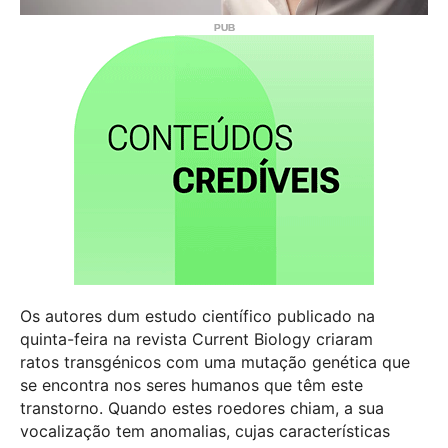
Os autores dum estudo científico publicado na
quinta-feira na revista Current Biology criaram
ratos transgénicos com uma mutação genética que
se encontra nos seres humanos que têm este
transtorno. Quando estes roedores chiam, a sua
vocalização tem anomalias, cujas características