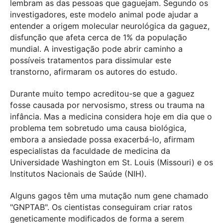
lembram as das pessoas que gaguejam. Segundo os
investigadores, este modelo animal pode ajudar a
entender a origem molecular neurológica da gaguez,
disfunção que afeta cerca de 1% da população
mundial. A investigação pode abrir caminho a
possíveis tratamentos para dissimular este
transtorno, afirmaram os autores do estudo.
Durante muito tempo acreditou-se que a gaguez
fosse causada por nervosismo, stress ou trauma na
infância. Mas a medicina considera hoje em dia que o
problema tem sobretudo uma causa biológica,
embora a ansiedade possa exacerbá-lo, afirmam
especialistas da faculdade de medicina da
Universidade Washington em St. Louis (Missouri) e os
Institutos Nacionais de Saúde (NIH).
Alguns gagos têm uma mutação num gene chamado
"GNPTAB". Os cientistas conseguiram criar ratos
geneticamente modificados de forma a serem