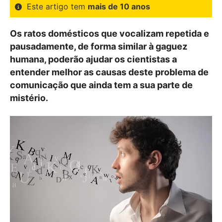
Este artigo tem
mais de 10 anos
Os ratos domésticos que vocalizam repetida e
pausadamente, de forma similar à gaguez
humana, poderão ajudar os cientistas a
entender melhor as causas deste problema de
comunicação que ainda tem a sua parte de
mistério.