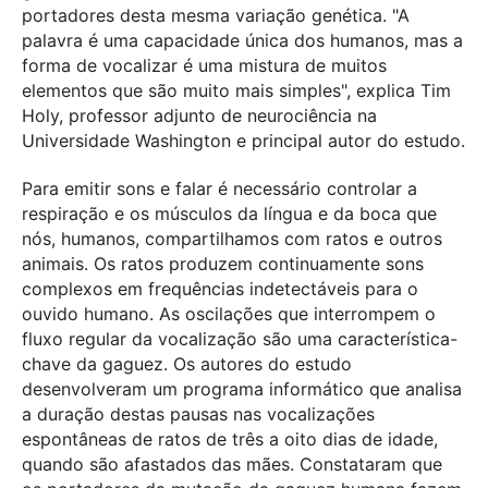
portadores desta mesma variação genética. "A
palavra é uma capacidade única dos humanos, mas a
forma de vocalizar é uma mistura de muitos
elementos que são muito mais simples", explica Tim
Holy, professor adjunto de neurociência na
Universidade Washington e principal autor do estudo.
Para emitir sons e falar é necessário controlar a
respiração e os músculos da língua e da boca que
nós, humanos, compartilhamos com ratos e outros
animais. Os ratos produzem continuamente sons
complexos em frequências indetectáveis para o
ouvido humano. As oscilações que interrompem o
fluxo regular da vocalização são uma característica-
chave da gaguez. Os autores do estudo
desenvolveram um programa informático que analisa
a duração destas pausas nas vocalizações
espontâneas de ratos de três a oito dias de idade,
quando são afastados das mães. Constataram que