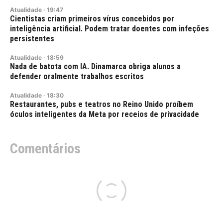
Atualidade
·
19:47
Cientistas criam primeiros vírus concebidos por
inteligência artificial. Podem tratar doentes com infeções
persistentes
Atualidade
·
18:59
Nada de batota com IA. Dinamarca obriga alunos a
defender oralmente trabalhos escritos
Atualidade
·
18:30
Restaurantes, pubs e teatros no Reino Unido proíbem
óculos inteligentes da Meta por receios de privacidade
Comentários