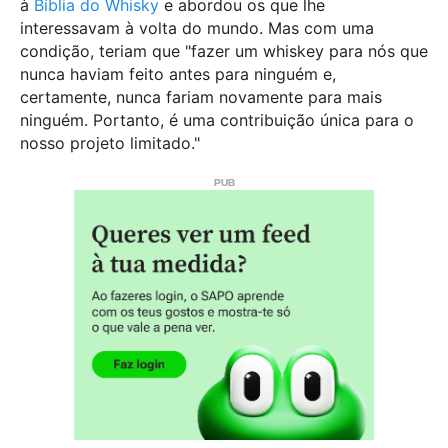
à
Bíblia do Whisky
e abordou os que lhe
interessavam à volta do mundo. Mas com uma
condição, teriam que "fazer um whiskey para nós que
nunca haviam feito antes para ninguém e,
certamente, nunca fariam novamente para mais
ninguém. Portanto, é uma contribuição única para o
nosso projeto limitado."