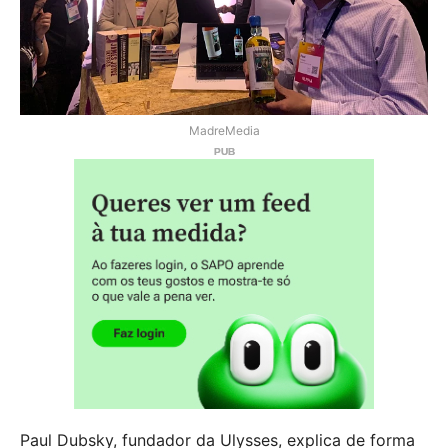
MadreMedia
Paul Dubsky, fundador da Ulysses, explica de forma