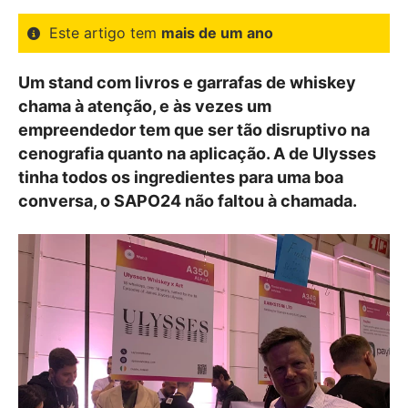
Este artigo tem
mais de um ano
Um stand com livros e garrafas de whiskey
chama à atenção, e às vezes um
empreendedor tem que ser tão disruptivo na
cenografia quanto na aplicação. A de Ulysses
tinha todos os ingredientes para uma boa
conversa, o SAPO24 não faltou à chamada.