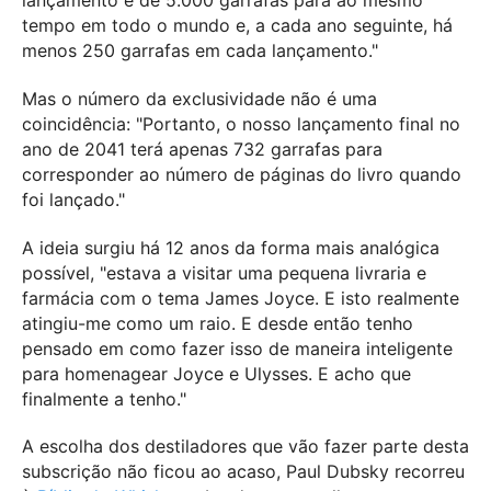
tempo em todo o mundo e, a cada ano seguinte, há
menos 250 garrafas em cada lançamento."
Mas o número da exclusividade não é uma
coincidência: "Portanto, o nosso lançamento final no
ano de 2041 terá apenas 732 garrafas para
corresponder ao número de páginas do livro quando
foi lançado."
A ideia surgiu há 12 anos da forma mais analógica
possível, "estava a visitar uma pequena livraria e
farmácia com o tema James Joyce. E isto realmente
atingiu-me como um raio. E desde então tenho
pensado em como fazer isso de maneira inteligente
para homenagear Joyce e Ulysses. E acho que
finalmente a tenho."
A escolha dos destiladores que vão fazer parte desta
subscrição não ficou ao acaso, Paul Dubsky recorreu