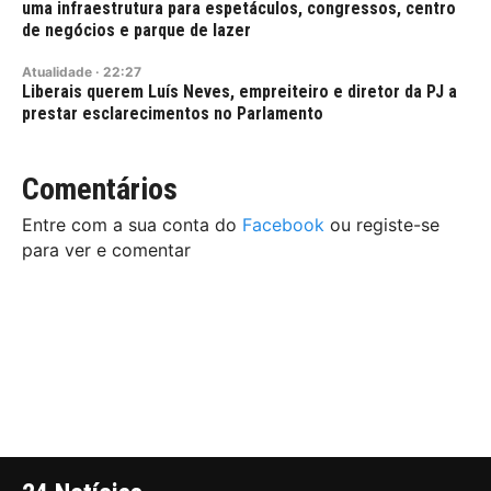
uma infraestrutura para espetáculos, congressos, centro
de negócios e parque de lazer
Atualidade
·
22:27
Liberais querem Luís Neves, empreiteiro e diretor da PJ a
prestar esclarecimentos no Parlamento
Comentários
Entre com a sua conta do
Facebook
ou registe-se
para ver e comentar