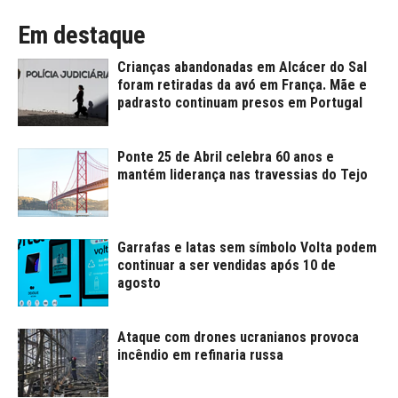
Em destaque
Crianças abandonadas em Alcácer do Sal
foram retiradas da avó em França. Mãe e
padrasto continuam presos em Portugal
Ponte 25 de Abril celebra 60 anos e
mantém liderança nas travessias do Tejo
Garrafas e latas sem símbolo Volta podem
continuar a ser vendidas após 10 de
agosto
Ataque com drones ucranianos provoca
incêndio em refinaria russa