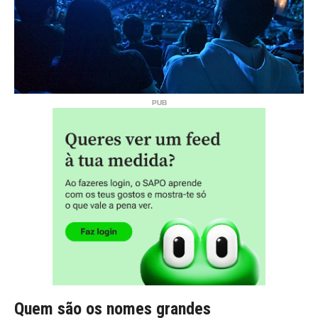
Quem são os nomes grandes