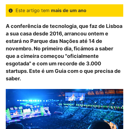
Este artigo tem
mais de um ano
A conferência de tecnologia, que faz de Lisboa
a sua casa desde 2016, arrancou ontem e
estará no Parque das Nações até 14 de
novembro. No primeiro dia, ficámos a saber
que a cimeira começou "oficialmente
esgotada" e com um recorde de 3.000
startups. Este é um Guia com o que precisa de
saber.