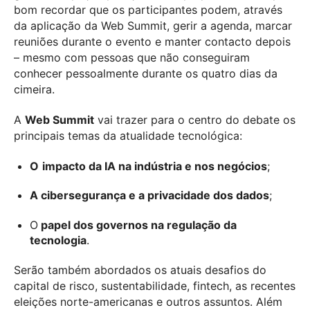
bom recordar que os participantes podem, através
da aplicação da Web Summit, gerir a agenda, marcar
reuniões durante o evento e manter contacto depois
– mesmo com pessoas que não conseguiram
conhecer pessoalmente durante os quatro dias da
cimeira.
A
Web Summit
vai trazer para o centro do debate os
principais temas da atualidade tecnológica:
O
impacto da IA na indústria e nos negócios
;
A cibersegurança e a privacidade dos dados
;
O
papel dos governos na regulação da
tecnologia
.
Serão também abordados os atuais desafios do
capital de risco, sustentabilidade, fintech, as recentes
eleições norte-americanas e outros assuntos. Além