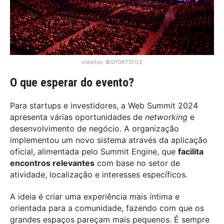
créditos: ©SPORTSFILE
O que esperar do evento?
Para startups e investidores, a Web Summit 2024
apresenta várias oportunidades de
networking
e
desenvolvimento de negócio. A organização
implementou um novo sistema através da aplicação
oficial, alimentada pelo Summit Engine, que
facilita
encontros relevantes
com base no setor de
atividade, localização e interesses específicos.
A ideia é criar uma experiência mais íntima e
orientada para a comunidade, fazendo com que os
grandes espaços pareçam mais pequenos. É sempre