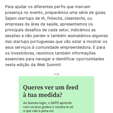
Para ajudar os diferentes perfis que marcam
presença no evento, preparámos uma série de guias.
Sejam startups de IA, fintechs, cleantechs, ou
empresas da área da saúde, apresentamos os
principais desafios de cada setor, indicámos as
sessões a não perder e também assinalámos algumas
das startups portuguesas que vão estar a mostrar os
seus serviços à comunidade empreendedora. E para
os investidores, reunimos também informações
essenciais para navegar e identificar oportunidades
nesta edição da Web Summit.