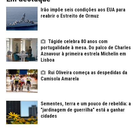
Irão impõe seis condições aos EUA para
reabrir o Estreito de Ormuz
Tágide celebra 80 anos com
portugalidade à mesa. Do palco de Charles
Aznavour à primeira estrela Michelin em
Lisboa
Rui Oliveira começa as despedidas da
Camisola Amarela
Sementes, terra e um pouco de rebeldia: a
"jardinagem de guerrilha" está a ganhar
cidades