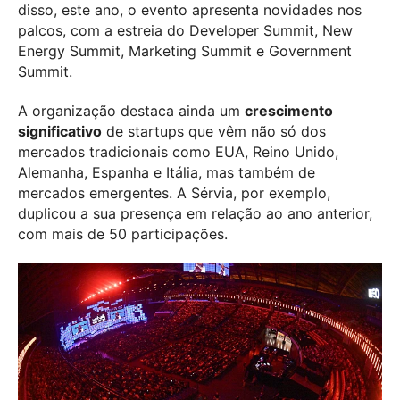
disso, este ano, o evento apresenta novidades nos
palcos, com a estreia do Developer Summit, New
Energy Summit, Marketing Summit e Government
Summit.
A organização destaca ainda um
crescimento
significativo
de startups que vêm não só dos
mercados tradicionais como EUA, Reino Unido,
Alemanha, Espanha e Itália, mas também de
mercados emergentes. A Sérvia, por exemplo,
duplicou a sua presença em relação ao ano anterior,
com mais de 50 participações.