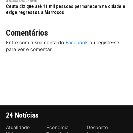
Atualidade
·
16:18
Ceuta diz que até 11 mil pessoas permanecem na cidade e
exige regressos a Marrocos
Comentários
Entre com a sua conta do
Facebook
ou registe-se
para ver e comentar
24 Notícias
Atualidade
Economia
Desporto