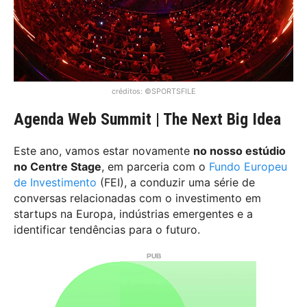
créditos: ©SPORTSFILE
Agenda Web Summit | The Next Big Idea
Este ano, vamos estar novamente
no nosso estúdio
no Centre Stage
, em parceria com o
Fundo Europeu
de Investimento
(FEI), a conduzir uma série de
conversas relacionadas com o investimento em
startups na Europa, indústrias emergentes e a
identificar tendências para o futuro.