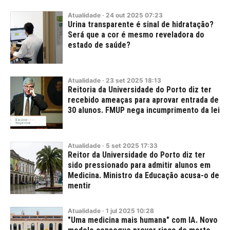
Atualidade
·
24
out
2025
07:23
Urina transparente é sinal de hidratação?
Será que a cor é mesmo reveladora do
estado de saúde?
Atualidade
·
23
set
2025
18:13
Reitoria da Universidade do Porto diz ter
recebido ameaças para aprovar entrada de
30 alunos. FMUP nega incumprimento da lei
Atualidade
·
5
set
2025
17:33
Reitor da Universidade do Porto diz ter
sido pressionado para admitir alunos em
Medicina. Ministro da Educação acusa-o de
mentir
Atualidade
·
1
jul
2025
10:28
"Uma medicina mais humana" com IA. Novo