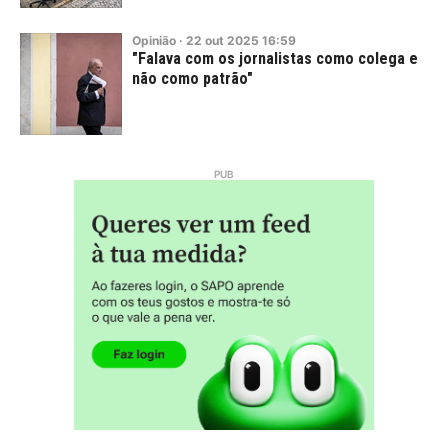
Opinião
·
22
out
2025
16:59
"Falava com os jornalistas como colega e
não como patrão"