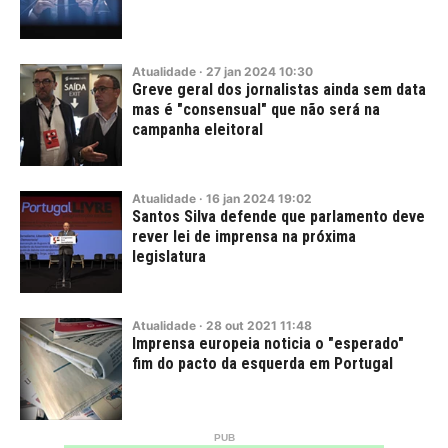
Atualidade
·
27
jan
2024
10:30
Greve geral dos jornalistas ainda sem data
mas é "consensual" que não será na
campanha eleitoral
Atualidade
·
16
jan
2024
19:02
Santos Silva defende que parlamento deve
rever lei de imprensa na próxima
legislatura
Atualidade
·
28
out
2021
11:48
Imprensa europeia noticia o "esperado"
fim do pacto da esquerda em Portugal