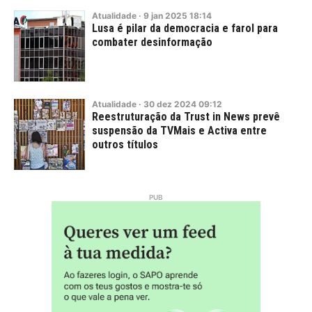
Atualidade
·
9
jan
2025
18:14
Lusa é pilar da democracia e farol para
combater desinformação
Atualidade
·
30
dez
2024
09:12
Reestruturação da Trust in News prevê
suspensão da TVMais e Activa entre
outros títulos