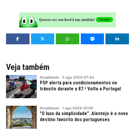
Veja também
Atualidade
·
5
ago
2026
07:44
PSP alerta para condicionamentos no
trânsito durante a 87.ª Volta a Portugal
Atualidade
·
1
ago
2026
10:00
"O luxo da simplicidade". Alentejo é o novo
destino favorito dos portugueses