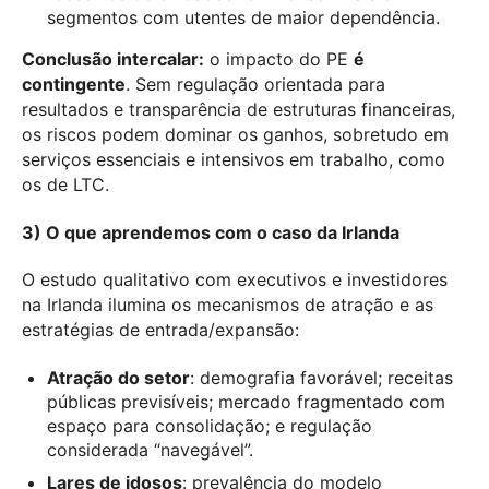
segmentos com utentes de maior dependência.
Conclusão intercalar:
o impacto do PE
é
contingente
. Sem regulação orientada para
resultados e transparência de estruturas financeiras,
os riscos podem dominar os ganhos, sobretudo em
serviços essenciais e intensivos em trabalho, como
os de LTC.
3) O que aprendemos com o caso da Irlanda
O estudo qualitativo com executivos e investidores
na Irlanda ilumina os mecanismos de atração e as
estratégias de entrada/expansão:
Atração do setor
: demografia favorável; receitas
públicas previsíveis; mercado fragmentado com
espaço para consolidação; e regulação
considerada “navegável”.
Lares de idosos
: prevalência do modelo