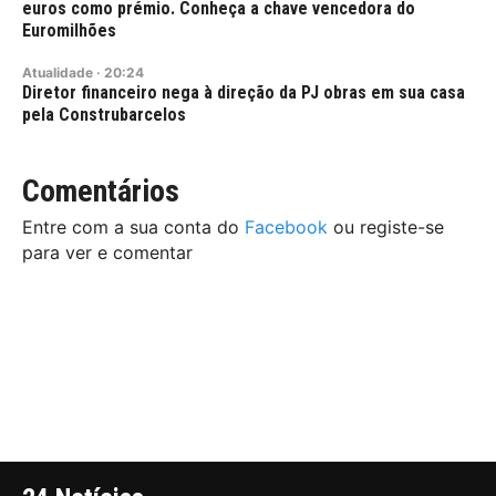
euros como prémio. Conheça a chave vencedora do
Euromilhões
Atualidade
·
20:24
Diretor financeiro nega à direção da PJ obras em sua casa
pela Construbarcelos
Comentários
Entre com a sua conta do
Facebook
ou registe-se
para ver e comentar