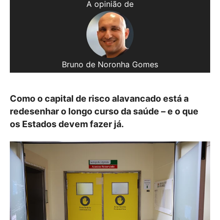
A opinião de
Bruno de Noronha Gomes
Como o capital de risco alavancado está a
redesenhar o longo curso da saúde – e o que
os Estados devem fazer já.