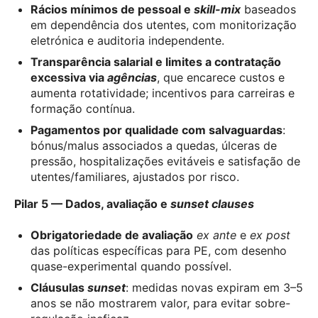
Rácios mínimos de pessoal e
skill-mix
baseados
em dependência dos utentes, com monitorização
eletrónica e auditoria independente.
Transparência salarial e limites a contratação
excessiva via
agências
, que encarece custos e
aumenta rotatividade; incentivos para carreiras e
formação contínua.
Pagamentos por qualidade com salvaguardas
:
bónus/malus associados a quedas, úlceras de
pressão, hospitalizações evitáveis e satisfação de
utentes/familiares, ajustados por risco.
Pilar 5 — Dados, avaliação e
sunset clauses
Obrigatoriedade de avaliação
ex ante
e
ex post
das políticas específicas para PE, com desenho
quase-experimental quando possível.
Cláusulas
sunset
: medidas novas expiram em 3–5
anos se não mostrarem valor, para evitar sobre-