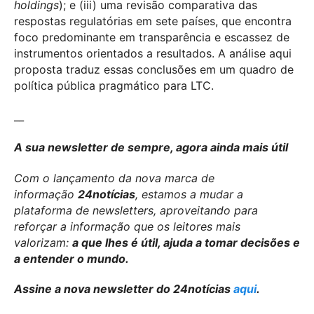
holdings
); e (iii) uma revisão comparativa das
respostas regulatórias em sete países, que encontra
foco predominante em transparência e escassez de
instrumentos orientados a resultados. A análise aqui
proposta traduz essas conclusões em um quadro de
política pública pragmático para LTC.
__
A sua newsletter de sempre, agora ainda mais útil
Com o lançamento da nova marca de
informação
24notícias
, estamos a mudar a
plataforma de newsletters, aproveitando para
reforçar a informação que os leitores mais
valorizam:
a que lhes é útil, ajuda a tomar decisões e
a entender o mundo.
Assine a nova newsletter do 24notícias
aqui
.