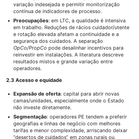
variação indesejada e permitir monitorização
contínua de indicadores de processo.
Preocupações
: em LTC, a qualidade é intensiva
em trabalho. Reduções de rácios cuidador/utente
e rotação elevada afetam a continuidade e a
segurança dos cuidados. A separação
OpCo/PropCo
pode desalinhar incentivos para
reinvestir em instalações. A literatura descreve
resultados mistos e grande variação entre
operadores.
2.3 Acesso e equidade
Expansão de oferta
: capital para abrir novas
camas/unidades, especialmente onde o Estado
não investe diretamente.
Segmentação
: operadores PE tendem a preferir
geografias e linhas de negócio com melhores
tarifas e menor complexidade, arriscando deixar
“desertos de cuidados” em zonas rurais ou