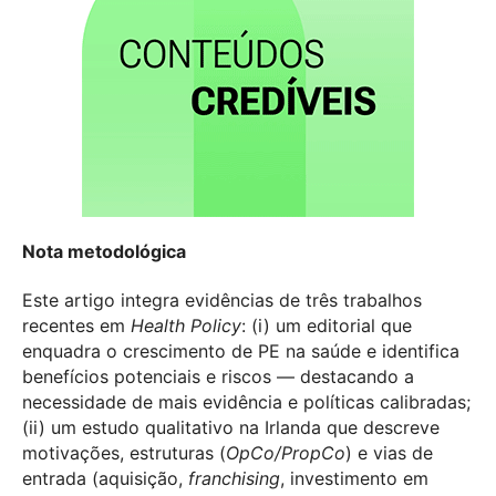
Nota metodológica
Este artigo integra evidências de três trabalhos
recentes em
Health Policy
: (i) um editorial que
enquadra o crescimento de PE na saúde e identifica
benefícios potenciais e riscos — destacando a
necessidade de mais evidência e políticas calibradas;
(ii) um estudo qualitativo na Irlanda que descreve
motivações, estruturas (
OpCo/PropCo
) e vias de
entrada (aquisição,
franchising
, investimento em