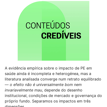
A evidência empírica sobre o impacto de PE em
saúde ainda é incompleta e heterogénea, mas a
literatura analisada converge num retrato equilibrado
—
o efeito não é universalmente bom nem
invariavelmente mau
, depende do desenho
institucional, condições de mercado e governança do
próprio fundo. Separamos os impactos em três
dimensões.