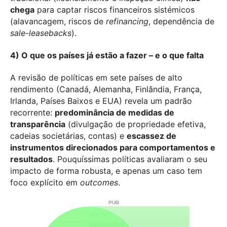
chega
para captar riscos financeiros sistémicos
(alavancagem, riscos de
refinancing
, dependência de
sale-leasebacks
).
4) O que os países já estão a fazer – e o que falta
A revisão de políticas em sete países de alto
rendimento (Canadá, Alemanha, Finlândia, França,
Irlanda, Países Baixos e EUA) revela um padrão
recorrente:
predominância de medidas de
transparência
(divulgação de propriedade efetiva,
cadeias societárias, contas) e
escassez de
instrumentos direcionados para comportamentos e
resultados
. Pouquíssimas políticas avaliaram o seu
impacto de forma robusta, e apenas um caso tem
foco explícito em
outcomes
.