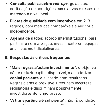
Consulta pública sobre
roll-ups
: guias para
notificação de aquisições cumulativas e testes de
mercado a nível local.
Pilotos de qualidade com incentivos
em 2–3
regiões, com métricas comparáveis e auditoria
independente.
Agenda de dados
: acordo interinstitucional para
partilha e normalização; investimento em equipas
analíticas multidisciplinares.
8) Respostas às críticas frequentes
“Mais regras afastam investimento”
: o objetivo
não é reduzir capital disponível, mas priorizar
capital paciente
e alinhado com resultados.
Regras claras e previsíveis reduzem incerteza
regulatória e discriminam positivamente
investidores de longo prazo.
“A transparência é suficiente”
: não. É condição