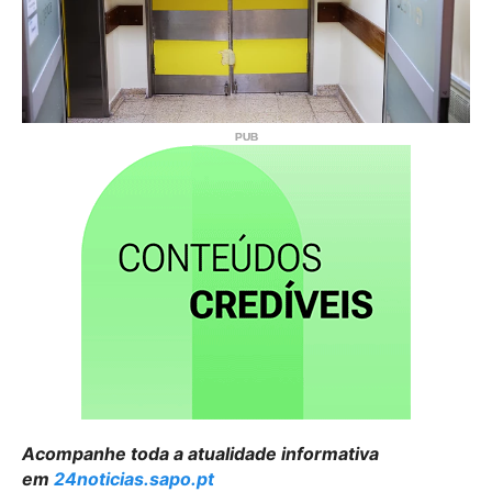
Acompanhe toda a atualidade informativa
em
24noticias.sapo.pt