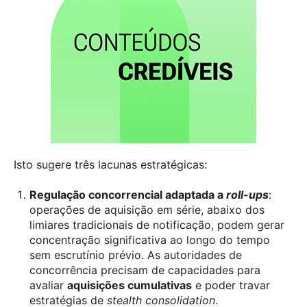
Isto sugere três lacunas estratégicas:
Regulação concorrencial adaptada a
roll-ups
:
operações de aquisição em série, abaixo dos
limiares tradicionais de notificação, podem gerar
concentração significativa ao longo do tempo
sem escrutínio prévio. As autoridades de
concorrência precisam de capacidades para
avaliar
aquisições cumulativas
e poder travar
estratégias de
stealth consolidation
.