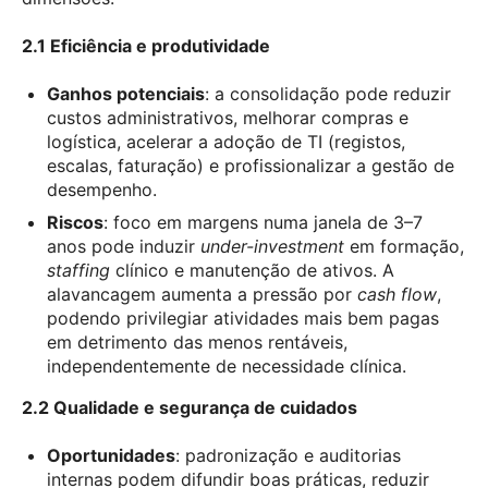
2.1 Eficiência e produtividade
Ganhos potenciais
: a consolidação pode reduzir
custos administrativos, melhorar compras e
logística, acelerar a adoção de TI (registos,
escalas, faturação) e profissionalizar a gestão de
desempenho.
Riscos
: foco em margens numa janela de 3–7
anos pode induzir
under-investment
em formação,
staffing
clínico e manutenção de ativos. A
alavancagem aumenta a pressão por
cash flow
,
podendo privilegiar atividades mais bem pagas
em detrimento das menos rentáveis,
independentemente de necessidade clínica.
2.2 Qualidade e segurança de cuidados
Oportunidades
: padronização e auditorias
internas podem difundir boas práticas, reduzir