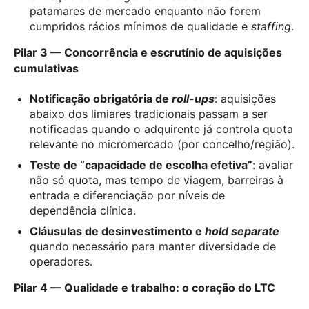
patamares de mercado enquanto não forem
cumpridos rácios mínimos de qualidade e
staffing
.
Pilar 3 — Concorrência e escrutínio de aquisições
cumulativas
Notificação obrigatória de
roll-ups
: aquisições
abaixo dos limiares tradicionais passam a ser
notificadas quando o adquirente já controla quota
relevante no micromercado (por concelho/região).
Teste de “capacidade de escolha efetiva”
: avaliar
não só quota, mas tempo de viagem, barreiras à
entrada e diferenciação por níveis de
dependência clínica.
Cláusulas de desinvestimento e
hold separate
quando necessário para manter diversidade de
operadores.
Pilar 4 — Qualidade e trabalho: o coração do LTC