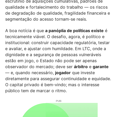
escrutínio de aquisições cumulativas, padrões de
qualidade e fortalecimento do trabalho — os riscos
de degradação de qualidade, fragilidade financeira e
segmentação do acesso tornam-se reais.
A boa notícia é que
a panóplia de políticas existe
é
tecnicamente viável. O desafio, agora, é político e
institucional: construir capacidade regulatória, testar
e avaliar, e ajustar com humildade. Em LTC, onde a
dignidade e a segurança de pessoas vulneráveis
estão em jogo, o Estado não pode ser apenas
observador do mercado; deve ser
árbitro
e
garante
— e, quando necessário,
jogador
que investe
diretamente para assegurar continuidade e equidade.
O capital privado é bem-vindo; mas o interesse
público tem de marcar o ritmo.