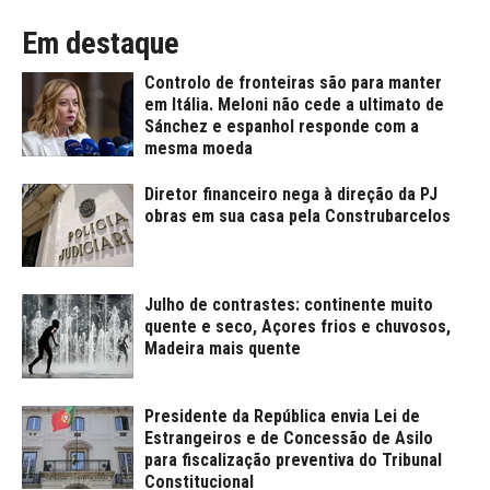
Em destaque
Controlo de fronteiras são para manter
em Itália. Meloni não cede a ultimato de
Sánchez e espanhol responde com a
mesma moeda
Diretor financeiro nega à direção da PJ
obras em sua casa pela Construbarcelos
Julho de contrastes: continente muito
quente e seco, Açores frios e chuvosos,
Madeira mais quente
Presidente da República envia Lei de
Estrangeiros e de Concessão de Asilo
para fiscalização preventiva do Tribunal
Constitucional