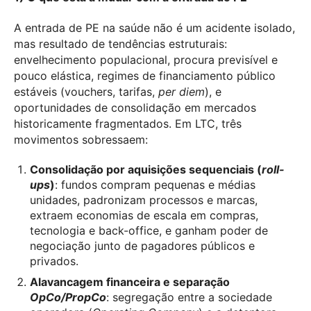
A entrada de PE na saúde não é um acidente isolado,
mas resultado de tendências estruturais:
envelhecimento populacional, procura previsível e
pouco elástica, regimes de financiamento público
estáveis (vouchers, tarifas,
per diem
), e
oportunidades de consolidação em mercados
historicamente fragmentados. Em LTC, três
movimentos sobressaem:
Consolidação por aquisições sequenciais (
roll-
ups
)
: fundos compram pequenas e médias
unidades, padronizam processos e marcas,
extraem economias de escala em compras,
tecnologia e back-office, e ganham poder de
negociação junto de pagadores públicos e
privados.
Alavancagem financeira e separação
OpCo/PropCo
: segregação entre a sociedade