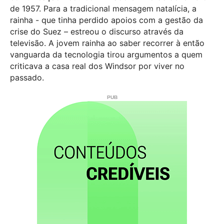
de 1957. Para a tradicional mensagem natalícia, a
rainha - que tinha perdido apoios com a gestão da
crise do Suez – estreou o discurso através da
televisão. A jovem rainha ao saber recorrer à então
vanguarda da tecnologia tirou argumentos a quem
criticava a casa real dos Windsor por viver no
passado.