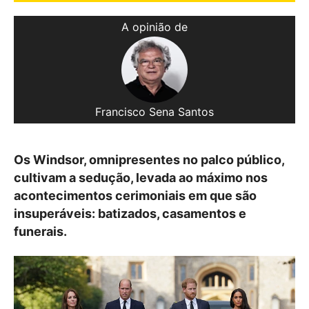
A opinião de
Francisco Sena Santos
Os Windsor, omnipresentes no palco público,
cultivam a sedução, levada ao máximo nos
acontecimentos cerimoniais em que são
insuperáveis: batizados, casamentos e
funerais.