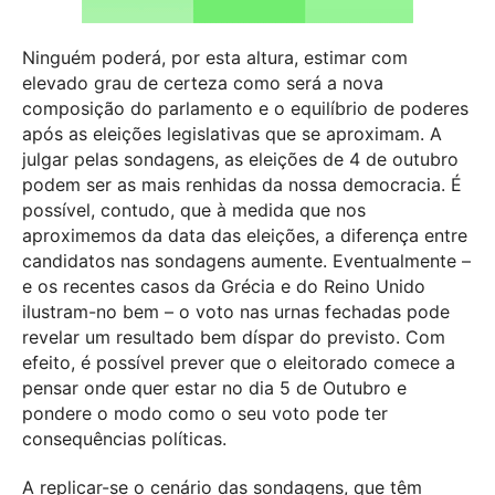
Ninguém poderá, por esta altura, estimar com
elevado grau de certeza como será a nova
composição do parlamento e o equilíbrio de poderes
após as eleições legislativas que se aproximam. A
julgar pelas sondagens, as eleições de 4 de outubro
podem ser as mais renhidas da nossa democracia. É
possível, contudo, que à medida que nos
aproximemos da data das eleições, a diferença entre
candidatos nas sondagens aumente. Eventualmente –
e os recentes casos da Grécia e do Reino Unido
ilustram-no bem – o voto nas urnas fechadas pode
revelar um resultado bem díspar do previsto. Com
efeito, é possível prever que o eleitorado comece a
pensar onde quer estar no dia 5 de Outubro e
pondere o modo como o seu voto pode ter
consequências políticas.
A replicar-se o cenário das sondagens, que têm