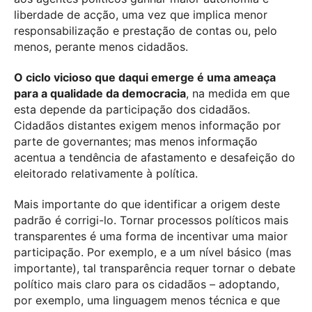
liberdade de acção, uma vez que implica menor
responsabilização e prestação de contas ou, pelo
menos, perante menos cidadãos.
O ciclo vicioso que daqui emerge é uma ameaça
para a qualidade da democracia
, na medida em que
esta depende da participação dos cidadãos.
Cidadãos distantes exigem menos informação por
parte de governantes; mas menos informação
acentua a tendência de afastamento e desafeição do
eleitorado relativamente à política.
Mais importante do que identificar a origem deste
padrão é corrigi-lo. Tornar processos políticos mais
transparentes é uma forma de incentivar uma maior
participação. Por exemplo, e a um nível básico (mas
importante), tal transparência requer tornar o debate
político mais claro para os cidadãos – adoptando,
por exemplo, uma linguagem menos técnica e que