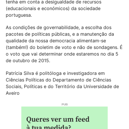
tenha em conta a desigualdade de recursos
(educacionais e económicos) da sociedade
portuguesa.
As condições de governabilidade, a escolha dos
pacotes de políticas públicas, e a manutenção da
qualidade da nossa democracia alimentam-se
(também!) do boletim de voto e não de sondagens. É
o voto que vai determinar onde estaremos no dia 5
de outubro de 2015.
Patrícia Silva é politóloga e investigadora em
Ciências Políticas do Departamento de Ciências
Sociais, Políticas e do Território da Universidade de
Aveiro