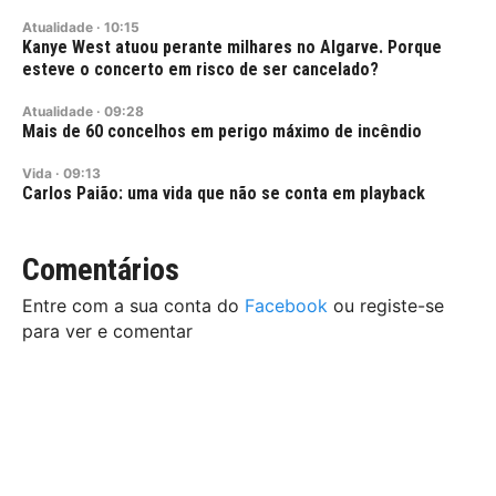
Atualidade
·
10:15
Kanye West atuou perante milhares no Algarve. Porque
esteve o concerto em risco de ser cancelado?
Atualidade
·
09:28
Mais de 60 concelhos em perigo máximo de incêndio
Vida
·
09:13
Carlos Paião: uma vida que não se conta em playback
Comentários
Entre com a sua conta do
Facebook
ou registe-se
para ver e comentar