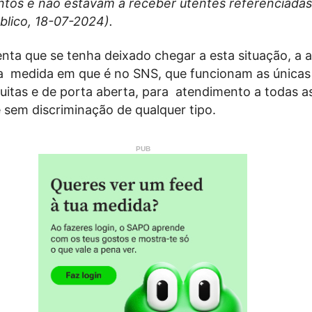
tos e não estavam a receber utentes referenciadas
blico, 18-07-2024).
ta que se tenha deixado chegar a esta situação, a a
na medida em que é no SNS, que funcionam as únicas
uitas e de porta aberta, para atendimento a todas a
 sem discriminação de qualquer tipo.