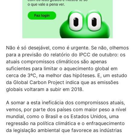
Não é só desejável, como é urgente. Se não, olhemos
para a previsão do relatório do IPCC de outubro: os
atuais compromissos climáticos são apenas
suficientes para limitar o aquecimento global em
cerca de 3ºC, na melhor das hipóteses. E, um estudo
da Global Carbon Project indica que as emissões
globais voltaram a subir em 2018.
A somar a esta ineficácia dos compromissos atuais,
vemos, por parte dos países com maior peso a nível
mundial, como o Brasil e os Estados Unidos, uma
regressão na política climática e o enfraquecimento
da legislação ambiental que favorece as indústrias