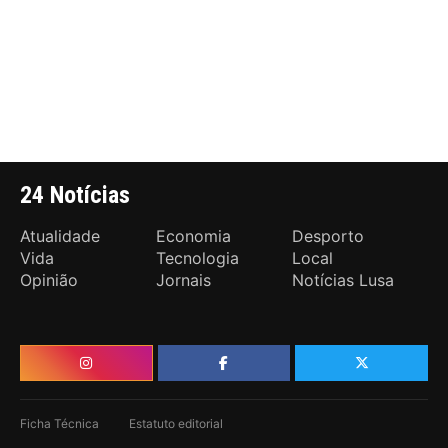
24 Notícias
Atualidade
Economia
Desporto
Vida
Tecnologia
Local
Opinião
Jornais
Notícias Lusa
Ficha Técnica
Estatuto editorial