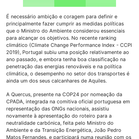
É necessário ambição e coragem para definir e
principalmente fazer cumprir as medidas políticas
que o Ministro do Ambiente considerou essenciais
para alcançar os objetivos. No recente ranking
climático (Climate Change Performance Index - CCPI
2019), Portugal subiu uma posição relativamente ao
ano passado, e embora tenha boa classificação na
penetração das energias renováveis e na política
climática, o desempenho no setor dos transportes é
ainda um dos seus calcanhares de Aquiles.
A Quercus, presente na COP24 por nomeação da
CPADA, integrada na comitiva oficial portuguesa em
representação das ONGs nacionais, assistiu
novamente à apresentação do roteiro para a
neutralidade carbónica, feita pelo Ministro do
Ambiente e da Transição Energética, João Pedro
Matos Fernandes, e participará numa reunião com os