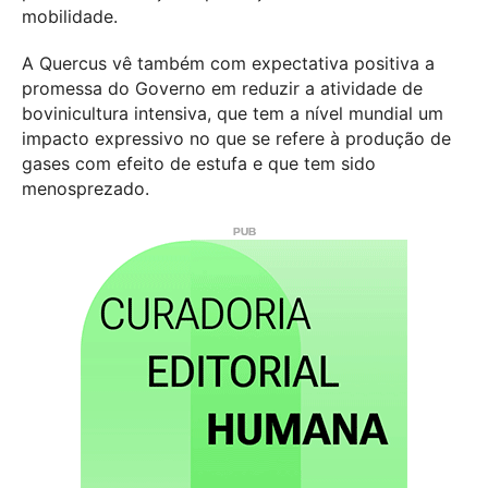
mobilidade.
A Quercus vê também com expectativa positiva a
promessa do Governo em reduzir a atividade de
bovinicultura intensiva, que tem a nível mundial um
impacto expressivo no que se refere à produção de
gases com efeito de estufa e que tem sido
menosprezado.