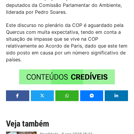
deputados da Comissão Parlamentar do Ambiente,
liderada por Pedro Soares.
Este discurso no plenário da COP é aguardado pela
Quercus com muita expectativa, tendo em conta a
situação de impasse que se vive na COP
relativamente ao Acordo de Paris, dado que este tem
sido posto em causa por um número significativo de
países.
Veja também
Atualidade
·
6
ago
2026
15:13