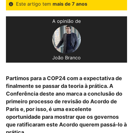
Este artigo tem
mais de 7 anos
A opinião de
João Branco
Partimos para a COP24 com a expectativa de
finalmente se passar da teoria à prática. A
Conferência deste ano marca a conclusão do
primeiro processo de revisão do Acordo de
Paris e, por isso, é uma excelente
oportunidade para mostrar que os governos
que ratificaram este Acordo querem passá-lo à
prática.