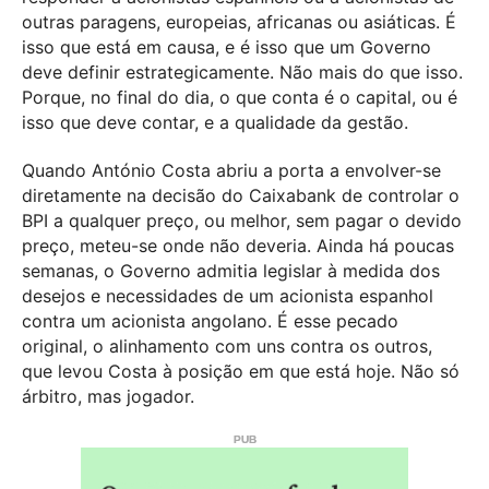
outras paragens, europeias, africanas ou asiáticas. É
isso que está em causa, e é isso que um Governo
deve definir estrategicamente. Não mais do que isso.
Porque, no final do dia, o que conta é o capital, ou é
isso que deve contar, e a qualidade da gestão.
Quando António Costa abriu a porta a envolver-se
diretamente na decisão do Caixabank de controlar o
BPI a qualquer preço, ou melhor, sem pagar o devido
preço, meteu-se onde não deveria. Ainda há poucas
semanas, o Governo admitia legislar à medida dos
desejos e necessidades de um acionista espanhol
contra um acionista angolano. É esse pecado
original, o alinhamento com uns contra os outros,
que levou Costa à posição em que está hoje. Não só
árbitro, mas jogador.