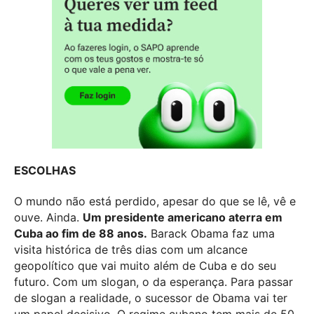
ESCOLHAS
O mundo não está perdido, apesar do que se lê, vê e
ouve. Ainda.
Um presidente americano aterra em
Cuba ao fim de 88 anos.
Barack Obama faz uma
visita histórica de três dias com um alcance
geopolítico que vai muito além de Cuba e do seu
futuro. Com um slogan, o da esperança. Para passar
de slogan a realidade, o sucessor de Obama vai ter