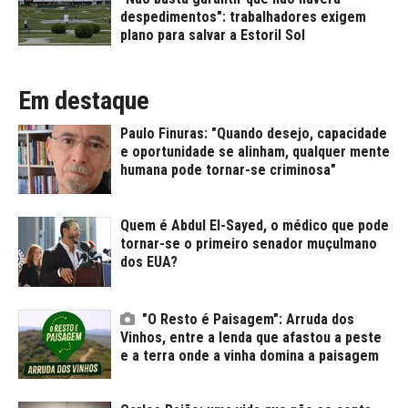
despedimentos": trabalhadores exigem
plano para salvar a Estoril Sol
Em destaque
Paulo Finuras: "Quando desejo, capacidade
e oportunidade se alinham, qualquer mente
humana pode tornar-se criminosa"
Quem é Abdul El-Sayed, o médico que pode
tornar-se o primeiro senador muçulmano
dos EUA?
"O Resto é Paisagem": Arruda dos
Vinhos, entre a lenda que afastou a peste
e a terra onde a vinha domina a paisagem