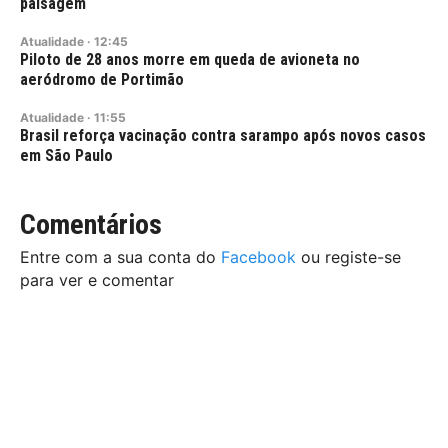
paisagem
Atualidade
·
12:45
Piloto de 28 anos morre em queda de avioneta no
aeródromo de Portimão
Atualidade
·
11:55
Brasil reforça vacinação contra sarampo após novos casos
em São Paulo
Comentários
Entre com a sua conta do
Facebook
ou registe-se
para ver e comentar