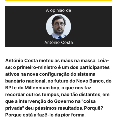
A opinião de
António Costa
António Costa meteu as mãos na massa. Leia-
se: o primeiro-ministro é um dos participantes
ativos na nova configuração do sistema
bancário nacional, no futuro do Novo Banco, do
BPI e do Millennium bcp, o que nos faz
recordar outros tempos, não tão distantes, em
que a intervenção do Governo na "coisa
privada" deu péssimos resultados. Porquê?
Porque está a fazê-lo da pior forma.