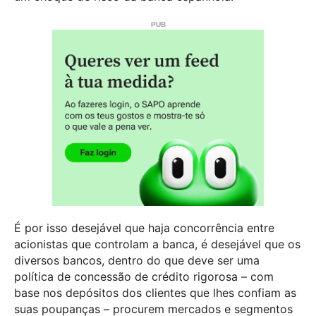
É por isso desejável que haja concorrência entre
acionistas que controlam a banca, é desejável que os
diversos bancos, dentro do que deve ser uma
política de concessão de crédito rigorosa – com
base nos depósitos dos clientes que lhes confiam as
suas poupanças – procurem mercados e segmentos