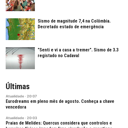
Sismo de magnitude 7,4 na Colômbia.
Decretado estado de emergência
"Senti e vi a casa a tremer". Sismo de 3.3
registado no Cadaval
Últimas
Atualidade
·
20:07
Eurodreams em pleno mês de agosto. Conheça a chave
vencedora
Atualidade
·
20:03
Praias de Melides: Quercus considera que controlos e