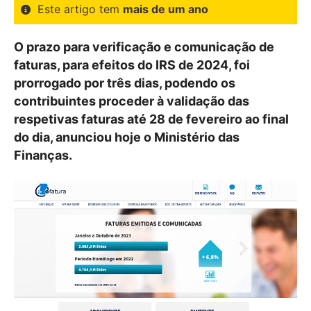
Este artigo tem
mais de um ano
O prazo para verificação e comunicação de
faturas, para efeitos do IRS de 2024, foi
prorrogado por três dias, podendo os
contribuintes proceder à validação das
respetivas faturas até 28 de fevereiro ao final
do dia, anunciou hoje o Ministério das
Finanças.