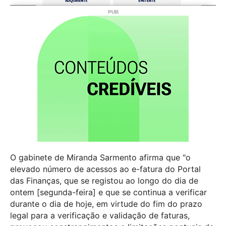
O gabinete de Miranda Sarmento afirma que "o
elevado número de acessos ao e-fatura do Portal
das Finanças, que se registou ao longo do dia de
ontem [segunda-feira] e que se continua a verificar
durante o dia de hoje, em virtude do fim do prazo
legal para a verificação e validação de faturas,