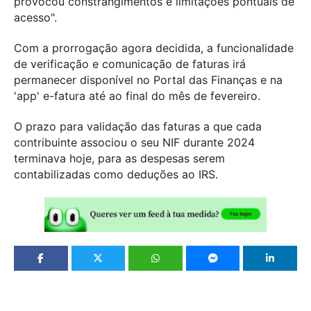
provocou constrangimentos e limitações pontuais de
acesso".
Com a prorrogação agora decidida, a funcionalidade
de verificação e comunicação de faturas irá
permanecer disponível no Portal das Finanças e na
'app' e-fatura até ao final do mês de fevereiro.
O prazo para validação das faturas a que cada
contribuinte associou o seu NIF durante 2024
terminava hoje, para as despesas serem
contabilizadas como deduções ao IRS.