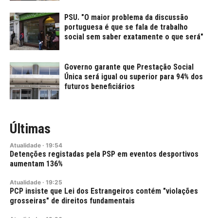
PSU. "O maior problema da discussão
portuguesa é que se fala de trabalho
social sem saber exatamente o que será"
Governo garante que Prestação Social
Única será igual ou superior para 94% dos
futuros beneficiários
Últimas
Atualidade
·
19:54
Detenções registadas pela PSP em eventos desportivos
aumentam 136%
Atualidade
·
19:25
PCP insiste que Lei dos Estrangeiros contém "violações
grosseiras" de direitos fundamentais