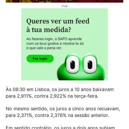
Às 08:30 em Lisboa, os juros a 10 anos baixavam
para 2,911%, contra 2,922% na terça-feira.
No mesmo sentido, os juros a cinco anos recuavam,
para 2,371%, contra 2,376% na sessão anterior.
Em sentido contrário, os juros a dois anos subiam,