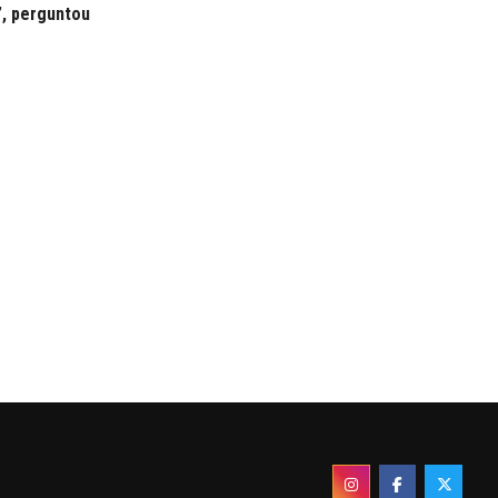
”, perguntou