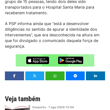
grupo de 15 pessoas, tendo dois deles sido
transportados para o Hospital Santa Maria para
receberem tratamento.
A PSP informa ainda que “está a desenvolver
diligências no sentido de apurar a identidade dos
intervenientes”, que era desconhecida na altura em
que foi divulgado o comunicado daquela força de
segurança.
Veja também
Desporto
·
7
ago
2026
13:04