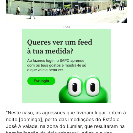
“Neste caso, as agressões que tiveram lugar ontem à
noite [domingo], perto das imediações do Estádio
José Alvalade, na zona do Lumiar, que resultaram na