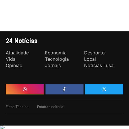
24 Notícias
Atualidade
Economia
Desporto
Vida
Tecnologia
Local
Opinião
Jornais
Notícias Lusa
Ficha Técnica
Estatuto editorial