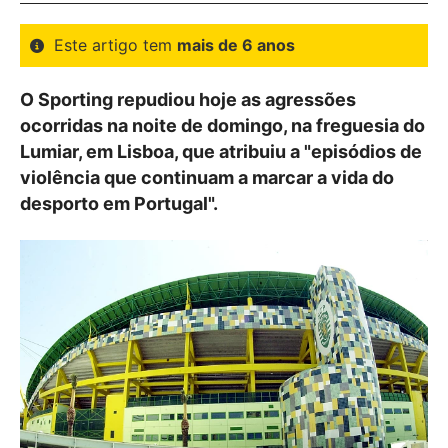
Este artigo tem
mais de 6 anos
O Sporting repudiou hoje as agressões
ocorridas na noite de domingo, na freguesia do
Lumiar, em Lisboa, que atribuiu a "episódios de
violência que continuam a marcar a vida do
desporto em Portugal".