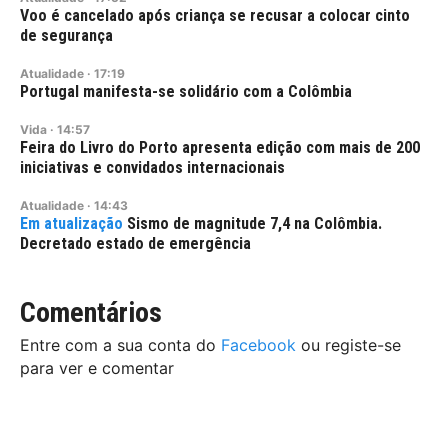
Voo é cancelado após criança se recusar a colocar cinto
de segurança
Atualidade
·
17:19
Portugal manifesta-se solidário com a Colômbia
Vida
·
14:57
Feira do Livro do Porto apresenta edição com mais de 200
iniciativas e convidados internacionais
Atualidade
·
14:43
Sismo de magnitude 7,4 na Colômbia.
Decretado estado de emergência
Comentários
Entre com a sua conta do
Facebook
ou registe-se
para ver e comentar