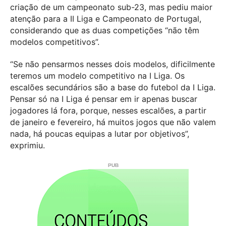
criação de um campeonato sub-23, mas pediu maior
atenção para a II Liga e Campeonato de Portugal,
considerando que as duas competições “não têm
modelos competitivos”.
“Se não pensarmos nesses dois modelos, dificilmente
teremos um modelo competitivo na I Liga. Os
escalões secundários são a base do futebol da I Liga.
Pensar só na I Liga é pensar em ir apenas buscar
jogadores lá fora, porque, nesses escalões, a partir
de janeiro e fevereiro, há muitos jogos que não valem
nada, há poucas equipas a lutar por objetivos”,
exprimiu.