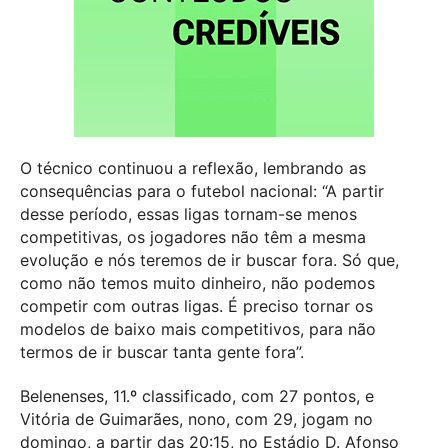
O técnico continuou a reflexão, lembrando as
consequências para o futebol nacional: “A partir
desse período, essas ligas tornam-se menos
competitivas, os jogadores não têm a mesma
evolução e nós teremos de ir buscar fora. Só que,
como não temos muito dinheiro, não podemos
competir com outras ligas. É preciso tornar os
modelos de baixo mais competitivos, para não
termos de ir buscar tanta gente fora”.
Belenenses, 11.º classificado, com 27 pontos, e
Vitória de Guimarães, nono, com 29, jogam no
domingo, a partir das 20:15, no Estádio D. Afonso