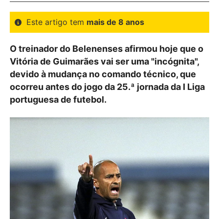
Este artigo tem
mais de 8 anos
O treinador do Belenenses afirmou hoje que o
Vitória de Guimarães vai ser uma "incógnita",
devido à mudança no comando técnico, que
ocorreu antes do jogo da 25.ª jornada da I Liga
portuguesa de futebol.