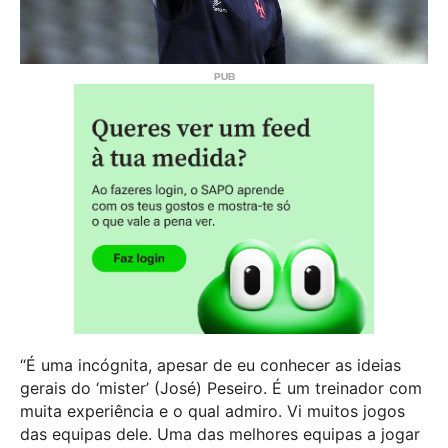
“É uma incógnita, apesar de eu conhecer as ideias
gerais do ‘mister’ (José) Peseiro. É um treinador com
muita experiência e o qual admiro. Vi muitos jogos
das equipas dele. Uma das melhores equipas a jogar