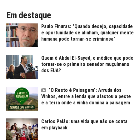
Em destaque
Paulo Finuras: "Quando desejo, capacidade
e oportunidade se alinham, qualquer mente
humana pode tornar-se criminosa"
Quem é Abdul El-Sayed, o médico que pode
tornar-se o primeiro senador muçulmano
dos EUA?
"O Resto é Paisagem": Arruda dos
Vinhos, entre a lenda que afastou a peste
e a terra onde a vinha domina a paisagem
Carlos Paião: uma vida que não se conta
em playback