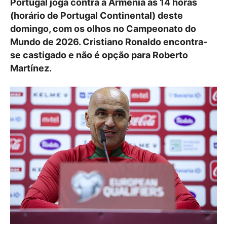
Portugal joga contra a Arménia às 14 horas
(horário de Portugal Continental) deste
domingo, com os olhos no Campeonato do
Mundo de 2026. Cristiano Ronaldo encontra-
se castigado e não é opção para Roberto
Martínez.