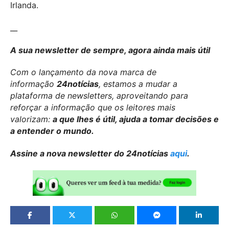
Irlanda.
__
A sua newsletter de sempre, agora ainda mais útil
Com o lançamento da nova marca de
informação
24notícias
, estamos a mudar a
plataforma de newsletters, aproveitando para
reforçar a informação que os leitores mais
valorizam:
a que lhes é útil, ajuda a tomar decisões e
a entender o mundo.
Assine a nova newsletter do 24notícias
aqui
.