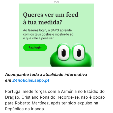
Acompanhe toda a atualidade informativa
em
24noticias.sapo.pt
Portugal mede forças com a Arménia no Estádio do
Dragão. Cristiano Ronaldo, recorde-se, não é opção
para Roberto Martínez, após ter sido expulso na
República da Irlanda.