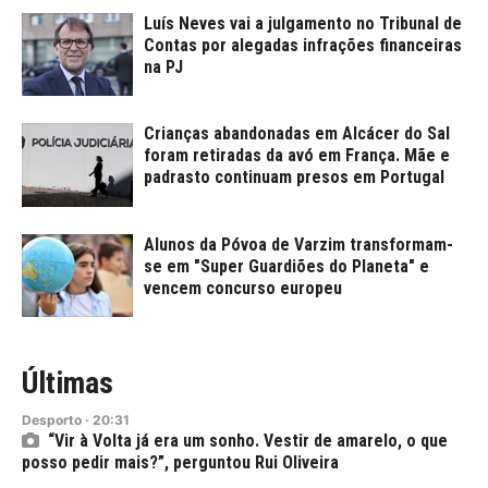
Luís Neves vai a julgamento no Tribunal de
Contas por alegadas infrações financeiras
na PJ
Crianças abandonadas em Alcácer do Sal
foram retiradas da avó em França. Mãe e
padrasto continuam presos em Portugal
Alunos da Póvoa de Varzim transformam-
se em "Super Guardiões do Planeta" e
vencem concurso europeu
Últimas
Desporto
·
20:31
“Vir à Volta já era um sonho. Vestir de amarelo, o que
posso pedir mais?”, perguntou Rui Oliveira