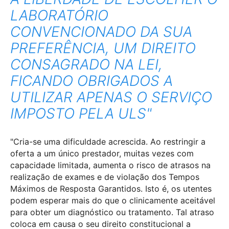
LABORATÓRIO
CONVENCIONADO DA SUA
PREFERÊNCIA, UM DIREITO
CONSAGRADO NA LEI,
FICANDO OBRIGADOS A
UTILIZAR APENAS O SERVIÇO
IMPOSTO PELA ULS"
"Cria-se uma dificuldade acrescida. Ao restringir a
oferta a um único prestador, muitas vezes com
capacidade limitada, aumenta o risco de atrasos na
realização de exames e de violação dos Tempos
Máximos de Resposta Garantidos. Isto é, os utentes
podem esperar mais do que o clinicamente aceitável
para obter um diagnóstico ou tratamento. Tal atraso
coloca em causa o seu direito constitucional a