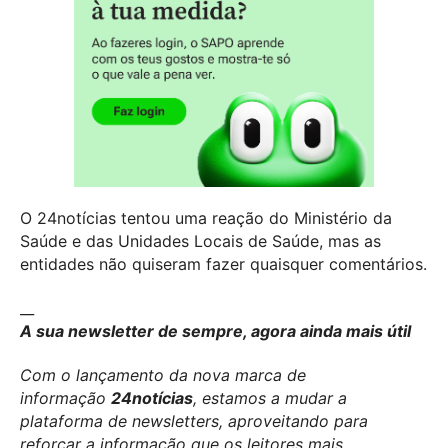
O 24notícias tentou uma reação do Ministério da
Saúde e das Unidades Locais de Saúde, mas as
entidades não quiseram fazer quaisquer comentários.
__
A sua newsletter de sempre, agora ainda mais útil
Com o lançamento da nova marca de
informação
24notícias
, estamos a mudar a
plataforma de newsletters, aproveitando para
reforçar a informação que os leitores mais