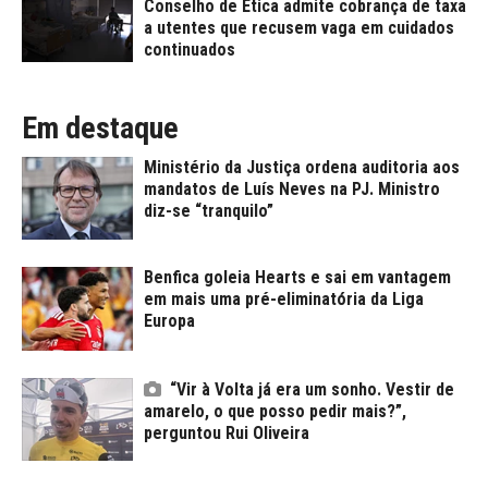
Conselho de Ética admite cobrança de taxa
a utentes que recusem vaga em cuidados
continuados
Em destaque
Ministério da Justiça ordena auditoria aos
mandatos de Luís Neves na PJ. Ministro
diz-se “tranquilo”
Benfica goleia Hearts e sai em vantagem
em mais uma pré-eliminatória da Liga
Europa
“Vir à Volta já era um sonho. Vestir de
amarelo, o que posso pedir mais?”,
perguntou Rui Oliveira