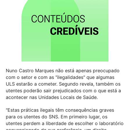
Nuno Castro Marques não está apenas preocupado
com o setor e com as "ilegalidades" que algumas
ULS estarão a cometer. Segundo revela, também os
utentes poderão sair prejudicados com o que está a
acontecer nas Unidades Locais de Saúde.
"Estas práticas ilegais têm consequências graves
para os utentes do SNS. Em primeiro lugar, os
utentes perdem a liberdade de escolher o laboratório
convencionado da sua preferência, um direito