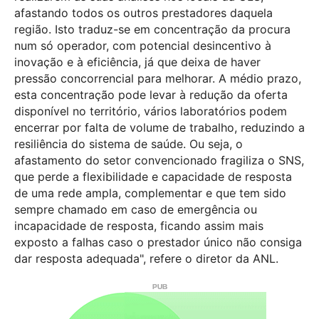
afastando todos os outros prestadores daquela
região. Isto traduz-se em concentração da procura
num só operador, com potencial desincentivo à
inovação e à eficiência, já que deixa de haver
pressão concorrencial para melhorar. A médio prazo,
esta concentração pode levar à redução da oferta
disponível no território, vários laboratórios podem
encerrar por falta de volume de trabalho, reduzindo a
resiliência do sistema de saúde. Ou seja, o
afastamento do setor convencionado fragiliza o SNS,
que perde a flexibilidade e capacidade de resposta
de uma rede ampla, complementar e que tem sido
sempre chamado em caso de emergência ou
incapacidade de resposta, ficando assim mais
exposto a falhas caso o prestador único não consiga
dar resposta adequada", refere o diretor da ANL.