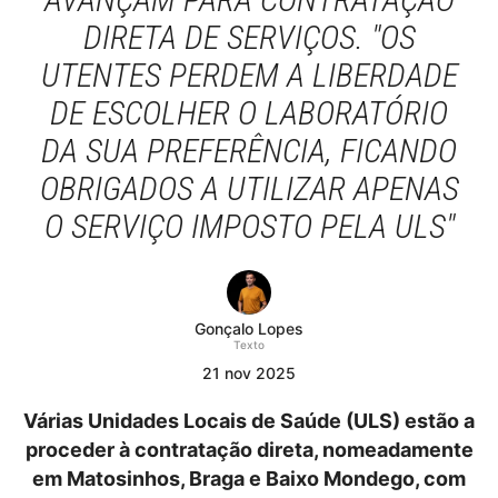
DIRETA DE SERVIÇOS. "OS
UTENTES PERDEM A LIBERDADE
DE ESCOLHER O LABORATÓRIO
DA SUA PREFERÊNCIA, FICANDO
OBRIGADOS A UTILIZAR APENAS
O SERVIÇO IMPOSTO PELA ULS"
Gonçalo Lopes
Texto
21
nov
2025
Várias Unidades Locais de Saúde (ULS) estão a
proceder à contratação direta, nomeadamente
em Matosinhos, Braga e Baixo Mondego, com