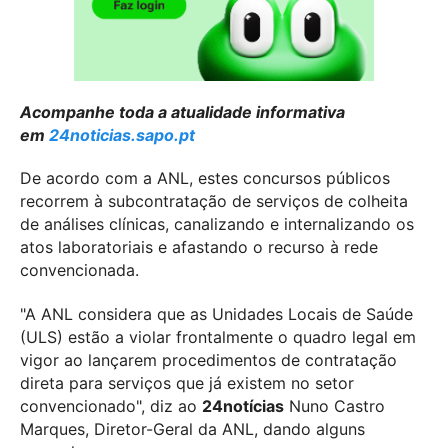
Acompanhe toda a atualidade informativa
em
24noticias.sapo.pt
De acordo com a ANL, estes concursos públicos
recorrem à subcontratação de serviços de colheita
de análises clínicas, canalizando e internalizando os
atos laboratoriais e afastando o recurso à rede
convencionada.
"A ANL considera que as Unidades Locais de Saúde
(ULS) estão a violar frontalmente o quadro legal em
vigor ao lançarem procedimentos de contratação
direta para serviços que já existem no setor
convencionado", diz ao
24notícias
Nuno Castro
Marques, Diretor-Geral da ANL, dando alguns