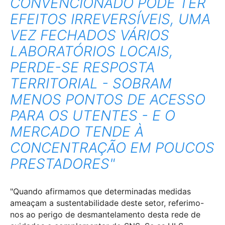
CONVENCIONADO PODE TER
EFEITOS IRREVERSÍVEIS, UMA
VEZ FECHADOS VÁRIOS
LABORATÓRIOS LOCAIS,
PERDE-SE RESPOSTA
TERRITORIAL - SOBRAM
MENOS PONTOS DE ACESSO
PARA OS UTENTES - E O
MERCADO TENDE À
CONCENTRAÇÃO EM POUCOS
PRESTADORES"
"Quando afirmamos que determinadas medidas
ameaçam a sustentabilidade deste setor, referimo-
nos ao perigo de desmantelamento desta rede de