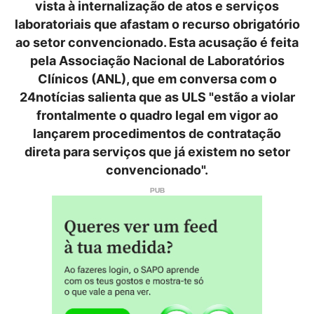
vista à internalização de atos e serviços
laboratoriais que afastam o recurso obrigatório
ao setor convencionado. Esta acusação é feita
pela Associação Nacional de Laboratórios
Clínicos (ANL), que em conversa com o
24notícias salienta que as ULS "estão a violar
frontalmente o quadro legal em vigor ao
lançarem procedimentos de contratação
direta para serviços que já existem no setor
convencionado".