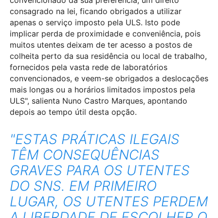
consagrado na lei, ficando obrigados a utilizar
apenas o serviço imposto pela ULS. Isto pode
implicar perda de proximidade e conveniência, pois
muitos utentes deixam de ter acesso a postos de
colheita perto da sua residência ou local de trabalho,
fornecidos pela vasta rede de laboratórios
convencionados, e veem-se obrigados a deslocações
mais longas ou a horários limitados impostos pela
ULS", salienta Nuno Castro Marques, apontando
depois ao tempo útil desta opção.
"ESTAS PRÁTICAS ILEGAIS
TÊM CONSEQUÊNCIAS
GRAVES PARA OS UTENTES
DO SNS. EM PRIMEIRO
LUGAR, OS UTENTES PERDEM
A LIBERDADE DE ESCOLHER O