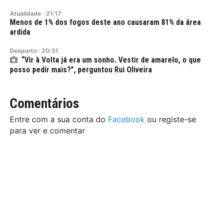
Atualidade
·
21:17
Menos de 1% dos fogos deste ano causaram 81% da área
ardida
Desporto
·
20:31
“Vir à Volta já era um sonho. Vestir de amarelo, o que
posso pedir mais?”, perguntou Rui Oliveira
Comentários
Entre com a sua conta do
Facebook
ou registe-se
para ver e comentar