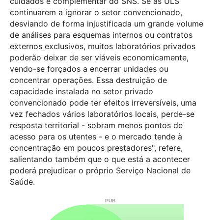
cuidados e complementar do SNS. Se as ULS
continuarem a ignorar o setor convencionado,
desviando de forma injustificada um grande volume
de análises para esquemas internos ou contratos
externos exclusivos, muitos laboratórios privados
poderão deixar de ser viáveis economicamente,
vendo-se forçados a encerrar unidades ou
concentrar operações. Essa destruição de
capacidade instalada no setor privado
convencionado pode ter efeitos irreversíveis, uma
vez fechados vários laboratórios locais, perde-se
resposta territorial - sobram menos pontos de
acesso para os utentes - e o mercado tende à
concentração em poucos prestadores", refere,
salientando também que o que está a acontecer
poderá prejudicar o próprio Serviço Nacional de
Saúde.