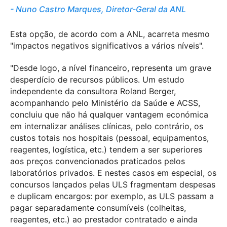
Nuno Castro Marques, Diretor-Geral da ANL
Esta opção, de acordo com a ANL, acarreta mesmo
"impactos negativos significativos a vários níveis".
"Desde logo, a nível financeiro, representa um grave
desperdício de recursos públicos. Um estudo
independente da consultora Roland Berger,
acompanhando pelo Ministério da Saúde e ACSS,
concluiu que não há qualquer vantagem económica
em internalizar análises clínicas, pelo contrário, os
custos totais nos hospitais (pessoal, equipamentos,
reagentes, logística, etc.) tendem a ser superiores
aos preços convencionados praticados pelos
laboratórios privados. E nestes casos em especial, os
concursos lançados pelas ULS fragmentam despesas
e duplicam encargos: por exemplo, as ULS passam a
pagar separadamente consumíveis (colheitas,
reagentes, etc.) ao prestador contratado e ainda