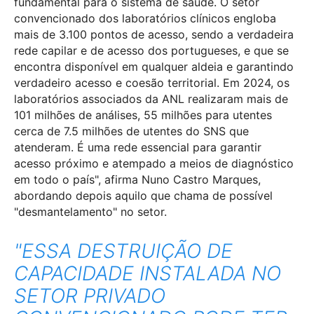
fundamental para o sistema de saúde. O setor
convencionado dos laboratórios clínicos engloba
mais de 3.100 pontos de acesso, sendo a verdadeira
rede capilar e de acesso dos portugueses, e que se
encontra disponível em qualquer aldeia e garantindo
verdadeiro acesso e coesão territorial. Em 2024, os
laboratórios associados da ANL realizaram mais de
101 milhões de análises, 55 milhões para utentes
cerca de 7.5 milhões de utentes do SNS que
atenderam. É uma rede essencial para garantir
acesso próximo e atempado a meios de diagnóstico
em todo o país", afirma Nuno Castro Marques,
abordando depois aquilo que chama de possível
"desmantelamento" no setor.
"ESSA DESTRUIÇÃO DE
CAPACIDADE INSTALADA NO
SETOR PRIVADO