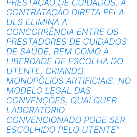
PRESTAÇÃO DE CUIDADOS, A
CONTRATAÇÃO DIRETA PELA
ULS ELIMINA A
CONCORRÊNCIA ENTRE OS
PRESTADORES DE CUIDADOS
DE SAÚDE, BEM COMO A
LIBERDADE DE ESCOLHA DO
UTENTE, CRIANDO
MONOPÓLIOS ARTIFICIAIS. NO
MODELO LEGAL DAS
CONVENÇÕES, QUALQUER
LABORATÓRIO
CONVENCIONADO PODE SER
ESCOLHIDO PELO UTENTE"