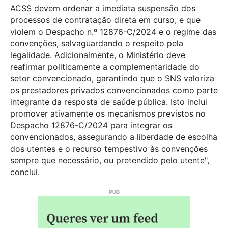
ACSS devem ordenar a imediata suspensão dos
processos de contratação direta em curso, e que
violem o Despacho n.º 12876-C/2024 e o regime das
convenções, salvaguardando o respeito pela
legalidade. Adicionalmente, o Ministério deve
reafirmar politicamente a complementaridade do
setor convencionado, garantindo que o SNS valoriza
os prestadores privados convencionados como parte
integrante da resposta de saúde pública. Isto inclui
promover ativamente os mecanismos previstos no
Despacho 12876-C/2024 para integrar os
convencionados, assegurando a liberdade de escolha
dos utentes e o recurso tempestivo às convenções
sempre que necessário, ou pretendido pelo utente",
conclui.