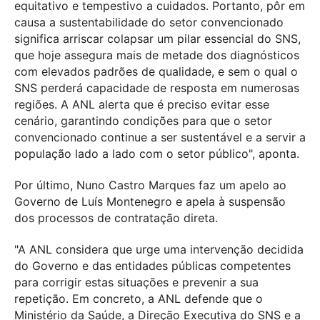
equitativo e tempestivo a cuidados. Portanto, pôr em
causa a sustentabilidade do setor convencionado
significa arriscar colapsar um pilar essencial do SNS,
que hoje assegura mais de metade dos diagnósticos
com elevados padrões de qualidade, e sem o qual o
SNS perderá capacidade de resposta em numerosas
regiões. A ANL alerta que é preciso evitar esse
cenário, garantindo condições para que o setor
convencionado continue a ser sustentável e a servir a
população lado a lado com o setor público", aponta.
Por último, Nuno Castro Marques faz um apelo ao
Governo de Luís Montenegro e apela à suspensão
dos processos de contratação direta.
"A ANL considera que urge uma intervenção decidida
do Governo e das entidades públicas competentes
para corrigir estas situações e prevenir a sua
repetição. Em concreto, a ANL defende que o
Ministério da Saúde, a Direção Executiva do SNS e a