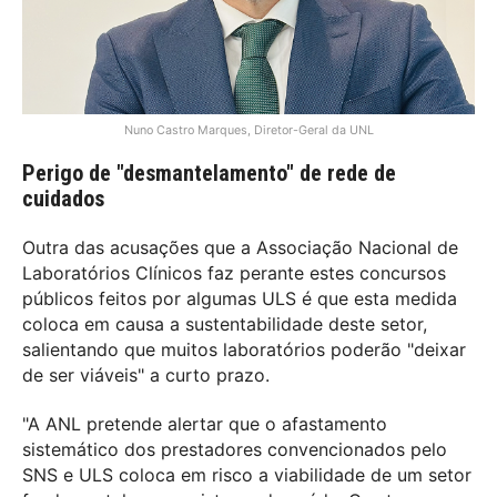
Nuno Castro Marques, Diretor-Geral da UNL
Perigo de "desmantelamento" de rede de
cuidados
Outra das acusações que a Associação Nacional de
Laboratórios Clínicos faz perante estes concursos
públicos feitos por algumas ULS é que esta medida
coloca em causa a sustentabilidade deste setor,
salientando que muitos laboratórios poderão "deixar
de ser viáveis" a curto prazo.
"A ANL pretende alertar que o afastamento
sistemático dos prestadores convencionados pelo
SNS e ULS coloca em risco a viabilidade de um setor