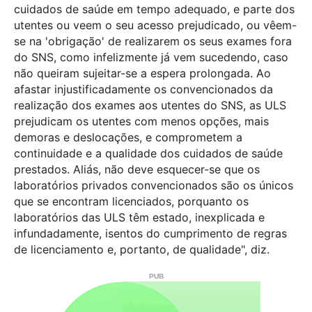
cuidados de saúde em tempo adequado, e parte dos
utentes ou veem o seu acesso prejudicado, ou vêem-
se na 'obrigação' de realizarem os seus exames fora
do SNS, como infelizmente já vem sucedendo, caso
não queiram sujeitar-se a espera prolongada. Ao
afastar injustificadamente os convencionados da
realização dos exames aos utentes do SNS, as ULS
prejudicam os utentes com menos opções, mais
demoras e deslocações, e comprometem a
continuidade e a qualidade dos cuidados de saúde
prestados. Aliás, não deve esquecer-se que os
laboratórios privados convencionados são os únicos
que se encontram licenciados, porquanto os
laboratórios das ULS têm estado, inexplicada e
infundadamente, isentos do cumprimento de regras
de licenciamento e, portanto, de qualidade", diz.