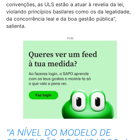
convenções, as ULS estão a atuar à revelia da lei,
violando princípios basilares como os da legalidade,
da concorrência leal e da boa gestão pública",
salienta.
"A NÍVEL DO MODELO DE