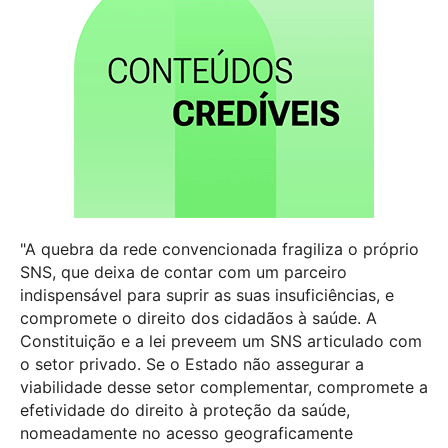
"A quebra da rede convencionada fragiliza o próprio
SNS, que deixa de contar com um parceiro
indispensável para suprir as suas insuficiências, e
compromete o direito dos cidadãos à saúde. A
Constituição e a lei preveem um SNS articulado com
o setor privado. Se o Estado não assegurar a
viabilidade desse setor complementar, compromete a
efetividade do direito à proteção da saúde,
nomeadamente no acesso geograficamente