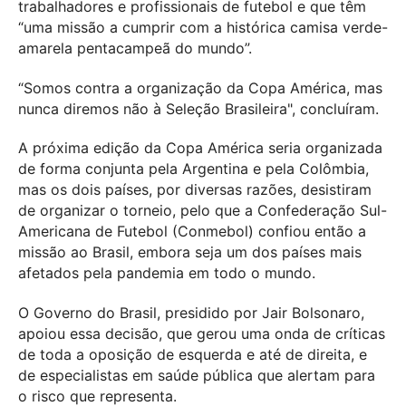
trabalhadores e profissionais de futebol e que têm
“uma missão a cumprir com a histórica camisa verde-
amarela pentacampeã do mundo”.
“Somos contra a organização da Copa América, mas
nunca diremos não à Seleção Brasileira", concluíram.
A próxima edição da Copa América seria organizada
de forma conjunta pela Argentina e pela Colômbia,
mas os dois países, por diversas razões, desistiram
de organizar o torneio, pelo que a Confederação Sul-
Americana de Futebol (Conmebol) confiou então a
missão ao Brasil, embora seja um dos países mais
afetados pela pandemia em todo o mundo.
O Governo do Brasil, presidido por Jair Bolsonaro,
apoiou essa decisão, que gerou uma onda de críticas
de toda a oposição de esquerda e até de direita, e
de especialistas em saúde pública que alertam para
o risco que representa.