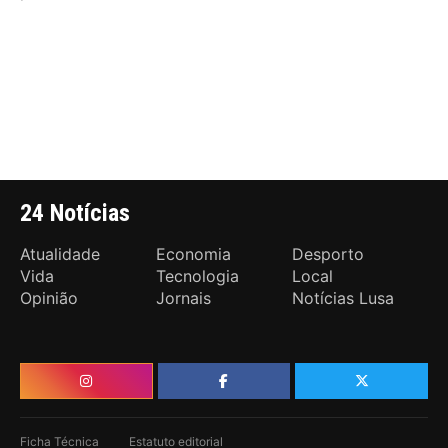
24 Notícias
Atualidade
Economia
Desporto
Vida
Tecnologia
Local
Opinião
Jornais
Notícias Lusa
Ficha Técnica
Estatuto editorial