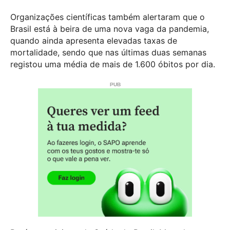
Organizações científicas também alertaram que o
Brasil está à beira de uma nova vaga da pandemia,
quando ainda apresenta elevadas taxas de
mortalidade, sendo que nas últimas duas semanas
registou uma média de mais de 1.600 óbitos por dia.