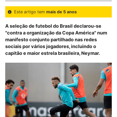
Este artigo tem
mais de 5 anos
A seleção de futebol do Brasil declarou-se
"contra a organização da Copa América" num
manifesto conjunto partilhado nas redes
sociais por vários jogadores, incluindo o
capitão e maior estrela brasileira, Neymar.