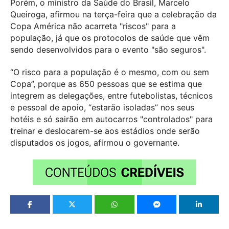
Porém, o ministro da Saúde do Brasil, Marcelo
Queiroga, afirmou na terça-feira que a celebração da
Copa América não acarreta "riscos" para a
população, já que os protocolos de saúde que vêm
sendo desenvolvidos para o evento "são seguros".
“O risco para a população é o mesmo, com ou sem
Copa”, porque as 650 pessoas que se estima que
integrem as delegações, entre futebolistas, técnicos
e pessoal de apoio, “estarão isoladas” nos seus
hotéis e só sairão em autocarros "controlados" para
treinar e deslocarem-se aos estádios onde serão
disputados os jogos, afirmou o governante.