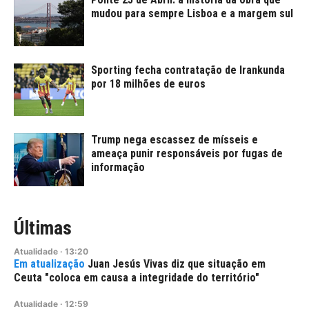
mudou para sempre Lisboa e a margem sul
Sporting fecha contratação de Irankunda
por 18 milhões de euros
Trump nega escassez de mísseis e
ameaça punir responsáveis por fugas de
informação
Últimas
Atualidade
·
13:20
Juan Jesús Vivas diz que situação em
Ceuta "coloca em causa a integridade do território"
Atualidade
·
12:59