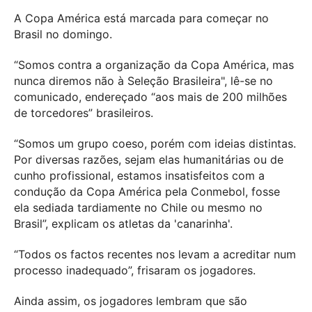
A Copa América está marcada para começar no
Brasil no domingo.
“Somos contra a organização da Copa América, mas
nunca diremos não à Seleção Brasileira", lê-se no
comunicado, endereçado “aos mais de 200 milhões
de torcedores” brasileiros.
“Somos um grupo coeso, porém com ideias distintas.
Por diversas razões, sejam elas humanitárias ou de
cunho profissional, estamos insatisfeitos com a
condução da Copa América pela Conmebol, fosse
ela sediada tardiamente no Chile ou mesmo no
Brasil”, explicam os atletas da 'canarinha'.
“Todos os factos recentes nos levam a acreditar num
processo inadequado”, frisaram os jogadores.
Ainda assim, os jogadores lembram que são