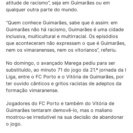
atitude de racismo”, seja em Guimarães ou em
qualquer outra parte do mundo.
“Quem conhece Guimarães, sabe que é assim: em
Guimarães não há racismo, Guimarães é uma cidade
inclusiva, multicultural e multirracial. Os episódios
que aconteceram não expressam o que é Guimarães,
nem os vimaranenses, nem os vitorianos”, referiu.
No domingo, o avançado Marega pediu para ser
substituído, ao minuto 71 do jogo da 21.ª jornada da I
Liga, entre o FC Porto e o Vitória de Guimarães, por
ter ouvido cânticos e gritos racistas de adeptos da
formação vimaranense.
Jogadores do FC Porto e também do Vitória de
Guimarães tentaram demovê-lo, mas o maliano
mostrou-se irredutível na sua decisão de abandonar
o jogo.