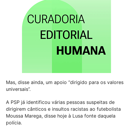
Mas, disse ainda, um apoio “dirigido para os valores
universais”.
A PSP já identificou várias pessoas suspeitas de
dirigirem cânticos e insultos racistas ao futebolista
Moussa Marega, disse hoje à Lusa fonte daquela
polícia.