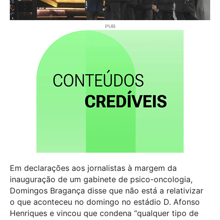
Em declarações aos jornalistas à margem da
inauguração de um gabinete de psico-oncologia,
Domingos Bragança disse que não está a relativizar
o que aconteceu no domingo no estádio D. Afonso
Henriques e vincou que condena “qualquer tipo de