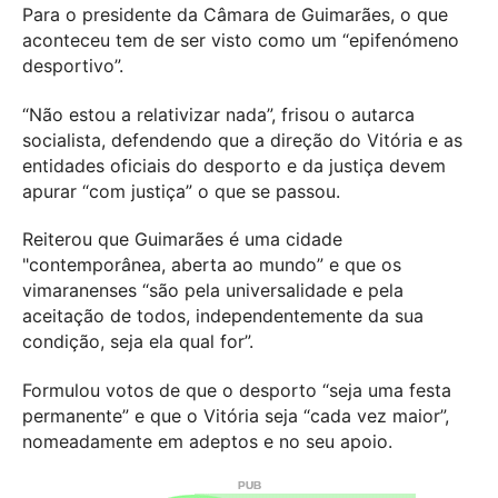
Para o presidente da Câmara de Guimarães, o que
aconteceu tem de ser visto como um “epifenómeno
desportivo”.
“Não estou a relativizar nada”, frisou o autarca
socialista, defendendo que a direção do Vitória e as
entidades oficiais do desporto e da justiça devem
apurar “com justiça” o que se passou.
Reiterou que Guimarães é uma cidade
"contemporânea, aberta ao mundo” e que os
vimaranenses “são pela universalidade e pela
aceitação de todos, independentemente da sua
condição, seja ela qual for”.
Formulou votos de que o desporto “seja uma festa
permanente” e que o Vitória seja “cada vez maior”,
nomeadamente em adeptos e no seu apoio.