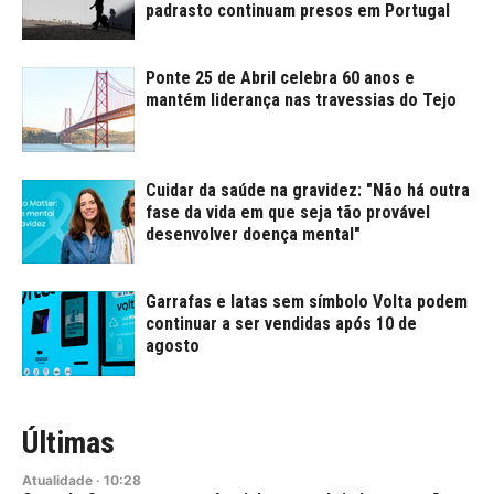
padrasto continuam presos em Portugal
Ponte 25 de Abril celebra 60 anos e
mantém liderança nas travessias do Tejo
Cuidar da saúde na gravidez: "Não há outra
fase da vida em que seja tão provável
desenvolver doença mental"
Garrafas e latas sem símbolo Volta podem
continuar a ser vendidas após 10 de
agosto
Últimas
Atualidade
·
10:28