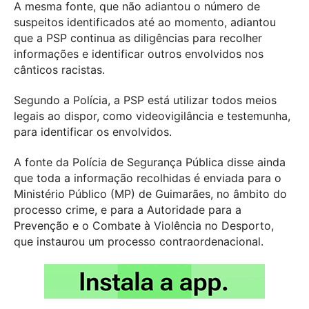
A mesma fonte, que não adiantou o número de
suspeitos identificados até ao momento, adiantou
que a PSP continua as diligências para recolher
informações e identificar outros envolvidos nos
cânticos racistas.
Segundo a Polícia, a PSP está utilizar todos meios
legais ao dispor, como videovigilância e testemunha,
para identificar os envolvidos.
A fonte da Polícia de Segurança Pública disse ainda
que toda a informação recolhidas é enviada para o
Ministério Público (MP) de Guimarães, no âmbito do
processo crime, e para a Autoridade para a
Prevenção e o Combate à Violência no Desporto,
que instaurou um processo contraordenacional.