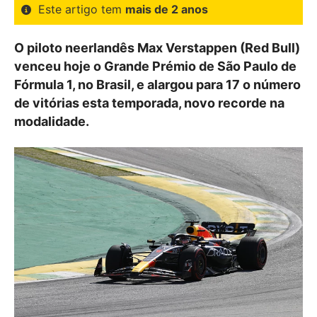
Este artigo tem
mais de 2 anos
O piloto neerlandês Max Verstappen (Red Bull)
venceu hoje o Grande Prémio de São Paulo de
Fórmula 1, no Brasil, e alargou para 17 o número
de vitórias esta temporada, novo recorde na
modalidade.