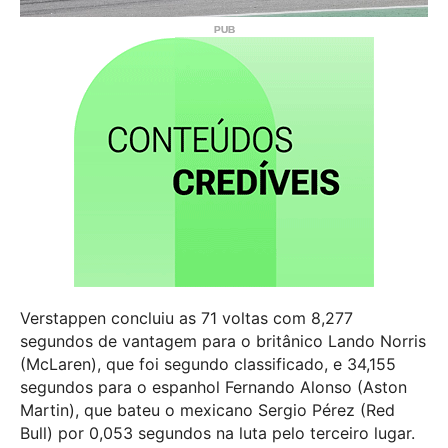
Verstappen concluiu as 71 voltas com 8,277
segundos de vantagem para o britânico Lando Norris
(McLaren), que foi segundo classificado, e 34,155
segundos para o espanhol Fernando Alonso (Aston
Martin), que bateu o mexicano Sergio Pérez (Red
Bull) por 0,053 segundos na luta pelo terceiro lugar.