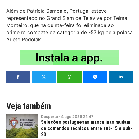
Além de Patrícia Sampaio, Portugal esteve
representado no Grand Slam de Telavive por Telma
Monteiro, que na quinta-feira foi eliminada ao
primeiro combate da categoria de -57 kg pela polaca
Arlete Podolak.
Veja também
Desporto
·
4
ago
2026
21:47
Seleções portuguesas masculinas mudam
de comandos técnicos entre sub-15 e sub-
20