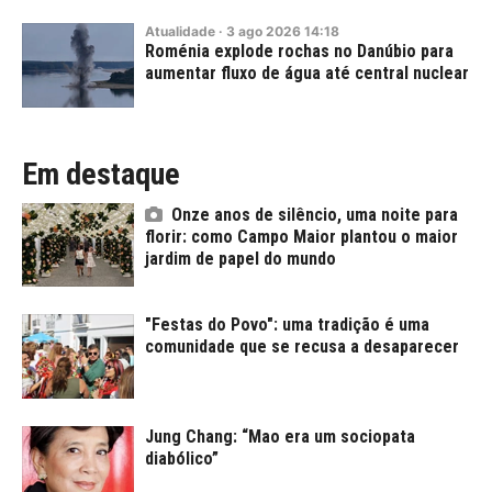
Atualidade
·
3
ago
2026
14:18
Roménia explode rochas no Danúbio para
aumentar fluxo de água até central nuclear
Em destaque
Onze anos de silêncio, uma noite para
florir: como Campo Maior plantou o maior
jardim de papel do mundo
"Festas do Povo": uma tradição é uma
comunidade que se recusa a desaparecer
Jung Chang: “Mao era um sociopata
diabólico”