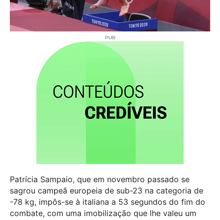
Patrícia Sampaio, que em novembro passado se
sagrou campeã europeia de sub-23 na categoria de
-78 kg, impôs-se à italiana a 53 segundos do fim do
combate, com uma imobilização que lhe valeu um