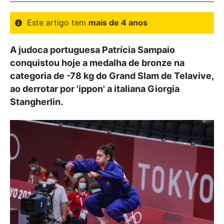
Este artigo tem
mais de 4 anos
A judoca portuguesa Patrícia Sampaio
conquistou hoje a medalha de bronze na
categoria de -78 kg do Grand Slam de Telavive,
ao derrotar por 'ippon' a italiana Giorgia
Stangherlin.