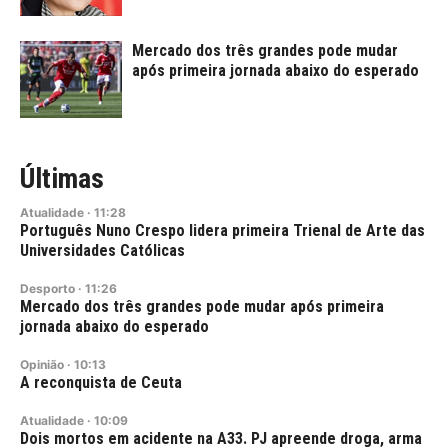
Mercado dos três grandes pode mudar
após primeira jornada abaixo do esperado
Últimas
Atualidade
·
11:28
Português Nuno Crespo lidera primeira Trienal de Arte das
Universidades Católicas
Desporto
·
11:26
Mercado dos três grandes pode mudar após primeira
jornada abaixo do esperado
Opinião
·
10:13
A reconquista de Ceuta
Atualidade
·
10:09
Dois mortos em acidente na A33. PJ apreende droga, arma