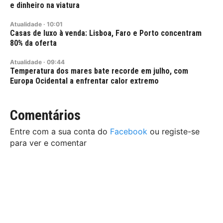
e dinheiro na viatura
Atualidade
·
10:01
Casas de luxo à venda: Lisboa, Faro e Porto concentram
80% da oferta
Atualidade
·
09:44
Temperatura dos mares bate recorde em julho, com
Europa Ocidental a enfrentar calor extremo
Comentários
Entre com a sua conta do
Facebook
ou registe-se
para ver e comentar