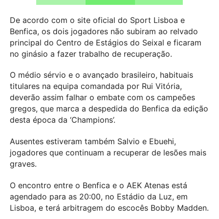
De acordo com o site oficial do Sport Lisboa e
Benfica, os dois jogadores não subiram ao relvado
principal do Centro de Estágios do Seixal e ficaram
no ginásio a fazer trabalho de recuperação.
O médio sérvio e o avançado brasileiro, habituais
titulares na equipa comandada por Rui Vitória,
deverão assim falhar o embate com os campeões
gregos, que marca a despedida do Benfica da edição
desta época da ‘Champions’.
Ausentes estiveram também Salvio e Ebuehi,
jogadores que continuam a recuperar de lesões mais
graves.
O encontro entre o Benfica e o AEK Atenas está
agendado para as 20:00, no Estádio da Luz, em
Lisboa, e terá arbitragem do escocês Bobby Madden.