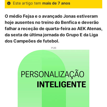
Este artigo tem
mais de 7 anos
O médio Fejsa e o avançado Jonas estiveram
hoje ausentes no treino do Benfica e deverão
falhar a receção de quarta-feira ao AEK Atenas,
da sexta de última jornada do Grupo E da Liga
dos Campeões de futebol.