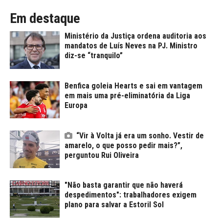
Em destaque
Ministério da Justiça ordena auditoria aos
mandatos de Luís Neves na PJ. Ministro
diz-se “tranquilo”
Benfica goleia Hearts e sai em vantagem
em mais uma pré-eliminatória da Liga
Europa
“Vir à Volta já era um sonho. Vestir de
amarelo, o que posso pedir mais?”,
perguntou Rui Oliveira
"Não basta garantir que não haverá
despedimentos": trabalhadores exigem
plano para salvar a Estoril Sol