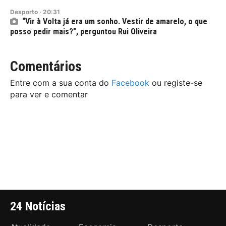
Desporto
·
20:31
“Vir à Volta já era um sonho. Vestir de amarelo, o que
posso pedir mais?”, perguntou Rui Oliveira
Comentários
Entre com a sua conta do
Facebook
ou registe-se
para ver e comentar
24 Notícias