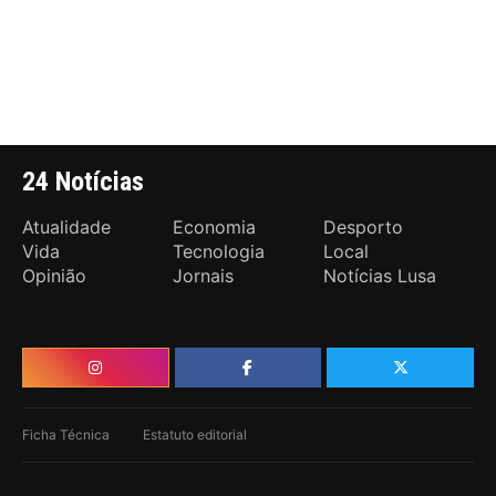
24 Notícias
Atualidade
Economia
Desporto
Vida
Tecnologia
Local
Opinião
Jornais
Notícias Lusa
Ficha Técnica
Estatuto editorial