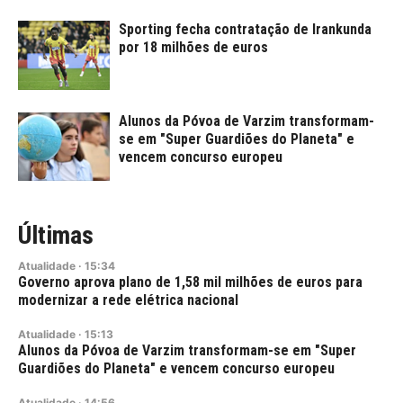
Sporting fecha contratação de Irankunda
por 18 milhões de euros
Alunos da Póvoa de Varzim transformam-
se em "Super Guardiões do Planeta" e
vencem concurso europeu
Últimas
Atualidade
·
15:34
Governo aprova plano de 1,58 mil milhões de euros para
modernizar a rede elétrica nacional
Atualidade
·
15:13
Alunos da Póvoa de Varzim transformam-se em "Super
Guardiões do Planeta" e vencem concurso europeu
Atualidade
·
14:56