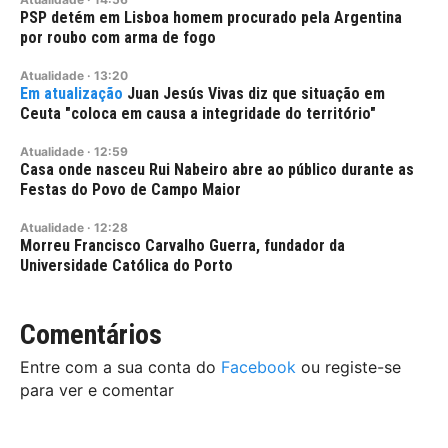
PSP detém em Lisboa homem procurado pela Argentina
por roubo com arma de fogo
Atualidade
·
13:20
Juan Jesús Vivas diz que situação em
Ceuta "coloca em causa a integridade do território"
Atualidade
·
12:59
Casa onde nasceu Rui Nabeiro abre ao público durante as
Festas do Povo de Campo Maior
Atualidade
·
12:28
Morreu Francisco Carvalho Guerra, fundador da
Universidade Católica do Porto
Comentários
Entre com a sua conta do
Facebook
ou registe-se
para ver e comentar