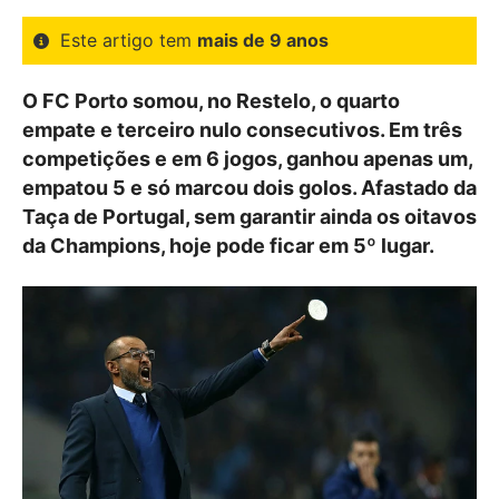
Este artigo tem
mais de 9 anos
O FC Porto somou, no Restelo, o quarto
empate e terceiro nulo consecutivos. Em três
competições e em 6 jogos, ganhou apenas um,
empatou 5 e só marcou dois golos. Afastado da
Taça de Portugal, sem garantir ainda os oitavos
da Champions, hoje pode ficar em 5º lugar.