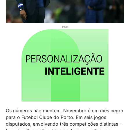
Os números não mentem. Novembro é um mês negro
para o Futebol Clube do Porto. Em seis jogos
disputados, envolvendo três competições distintas –