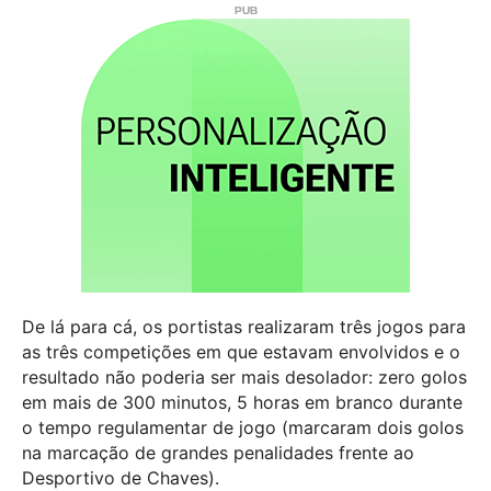
De lá para cá, os portistas realizaram três jogos para
as três competições em que estavam envolvidos e o
resultado não poderia ser mais desolador: zero golos
em mais de 300 minutos, 5 horas em branco durante
o tempo regulamentar de jogo (marcaram dois golos
na marcação de grandes penalidades frente ao
Desportivo de Chaves).